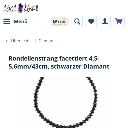
Menü
Übersicht
Diamant
Rondellenstrang facettiert 4,5-
5,6mm/43cm, schwarzer Diamant