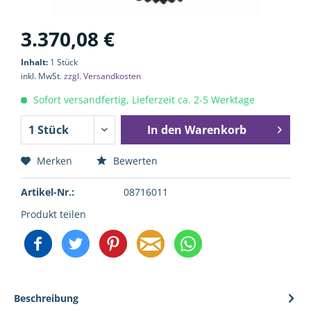
3.370,08 €
Inhalt:
1 Stück
inkl. MwSt.
zzgl. Versandkosten
Sofort versandfertig, Lieferzeit ca. 2-5 Werktage
In den
Warenkorb
Merken
Bewerten
Artikel-Nr.:
08716011
Produkt teilen
Beschreibung