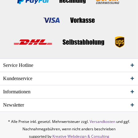
Service Hotline
Kundenservice
Informationen
Newsletter
* Alle Preise inkl. gesetzl. Mehrwertsteuer zzgl.
Versandkosten
und ggf.
Nachnahmegebühren, wenn nicht anders beschrieben
supported by
Kreative Webdesign & Consulting