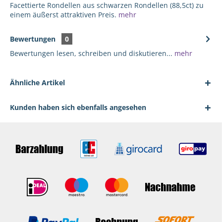
Facettierte Rondellen aus schwarzen Rondellen (88,5ct) zu
einem äußerst attraktiven Preis.
mehr
Bewertungen
0
Bewertungen lesen, schreiben und diskutieren...
mehr
Ähnliche Artikel
Kunden haben sich ebenfalls angesehen