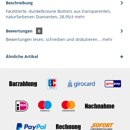
Beschreibung
Facettierte, dunkelbraune Buttons aus transparenten,
naturfarbenen Diamanten, 28,95ct
mehr
Bewertungen
0
Bewertungen lesen, schreiben und diskutieren...
mehr
Ähnliche Artikel