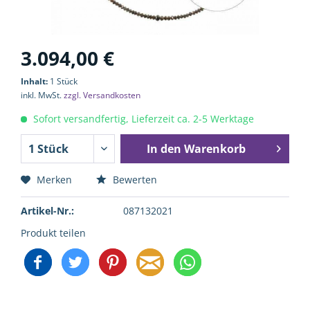
3.094,00 €
Inhalt:
1 Stück
inkl. MwSt.
zzgl. Versandkosten
Sofort versandfertig, Lieferzeit ca. 2-5 Werktage
In den
Warenkorb
Merken
Bewerten
Artikel-Nr.:
087132021
Produkt teilen