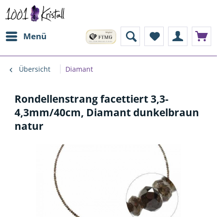
Menü
Übersicht
Diamant
Rondellenstrang facettiert 3,3-
4,3mm/40cm, Diamant dunkelbraun
natur