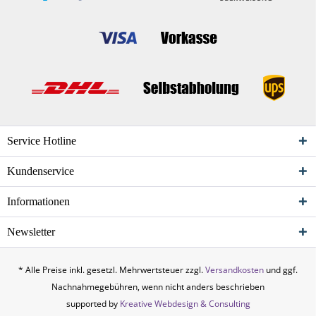
Service Hotline
Kundenservice
Informationen
Newsletter
* Alle Preise inkl. gesetzl. Mehrwertsteuer zzgl.
Versandkosten
und ggf.
Nachnahmegebühren, wenn nicht anders beschrieben
supported by
Kreative Webdesign & Consulting