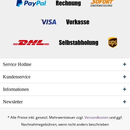
Service Hotline
Kundenservice
Informationen
Newsletter
* Alle Preise inkl. gesetzl. Mehrwertsteuer zzgl.
Versandkosten
und ggf.
Nachnahmegebühren, wenn nicht anders beschrieben