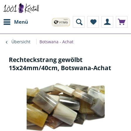
Menü
Übersicht
Botswana - Achat
Rechteckstrang gewölbt
15x24mm/40cm, Botswana-Achat