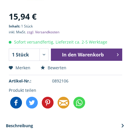
15,94 €
Inhalt:
1 Stück
inkl. MwSt.
zzgl. Versandkosten
Sofort versandfertig, Lieferzeit ca. 2-5 Werktage
In den
Warenkorb
Merken
Bewerten
Artikel-Nr.:
0892106
Produkt teilen
Beschreibung