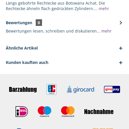
Längs gebohrte Rechtecke aus Botswana Achat. Die
Rechtecke ähneln flach gedrückten Zylindern....
mehr
Bewertungen
0
Bewertungen lesen, schreiben und diskutieren...
mehr
Ähnliche Artikel
Kunden kauften auch