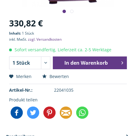
330,82 €
Inhalt:
1 Stück
inkl. MwSt.
zzgl. Versandkosten
Sofort versandfertig, Lieferzeit ca. 2-5 Werktage
In den
Warenkorb
Merken
Bewerten
Artikel-Nr.:
22041035
Produkt teilen