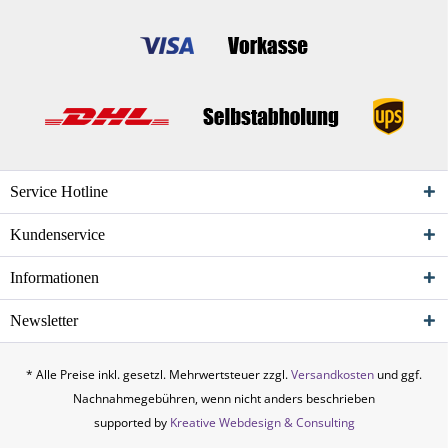
Service Hotline
Kundenservice
Informationen
Newsletter
* Alle Preise inkl. gesetzl. Mehrwertsteuer zzgl.
Versandkosten
und ggf.
Nachnahmegebühren, wenn nicht anders beschrieben
supported by
Kreative Webdesign & Consulting