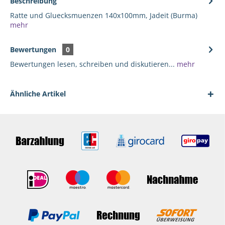
Beschreibung
Ratte und Gluecksmuenzen 140x100mm, Jadeit (Burma)
mehr
Bewertungen
0
Bewertungen lesen, schreiben und diskutieren...
mehr
Ähnliche Artikel