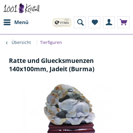
Menü
Übersicht
Tierfiguren
Ratte und Gluecksmuenzen
140x100mm, Jadeit (Burma)