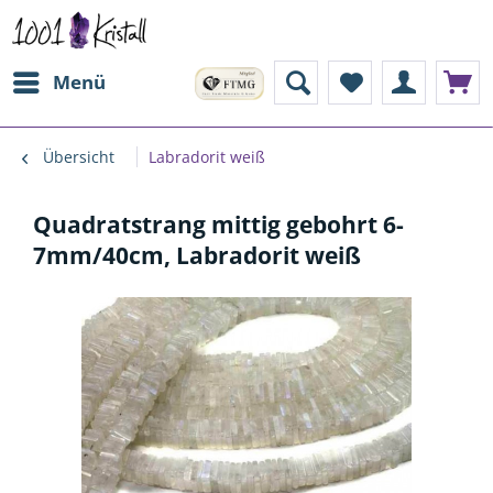
Menü
Übersicht
Labradorit weiß
Quadratstrang mittig gebohrt 6-
7mm/40cm, Labradorit weiß