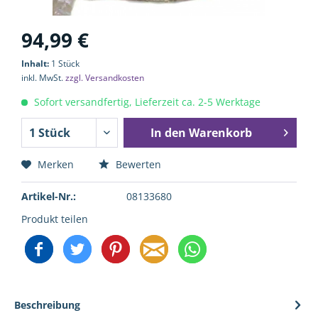
94,99 €
Inhalt:
1 Stück
inkl. MwSt.
zzgl. Versandkosten
Sofort versandfertig, Lieferzeit ca. 2-5 Werktage
In den
Warenkorb
Merken
Bewerten
Artikel-Nr.:
08133680
Produkt teilen
Beschreibung