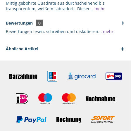
Mittig gebohrte Quadrate aus durchscheinend bis
transparentem, weißem Labradorit. Dieser...
mehr
Bewertungen
0
Bewertungen lesen, schreiben und diskutieren...
mehr
Ähnliche Artikel