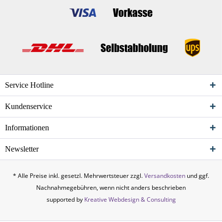
Service Hotline
Kundenservice
Informationen
Newsletter
* Alle Preise inkl. gesetzl. Mehrwertsteuer zzgl.
Versandkosten
und ggf.
Nachnahmegebühren, wenn nicht anders beschrieben
supported by
Kreative Webdesign & Consulting