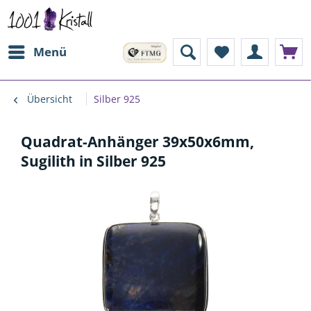
Menü
Übersicht
Silber 925
Quadrat-Anhänger 39x50x6mm,
Sugilith in Silber 925