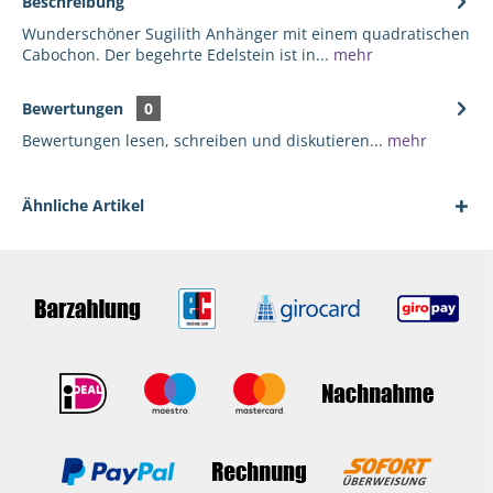
Beschreibung
Wunderschöner Sugilith Anhänger mit einem quadratischen
Cabochon. Der begehrte Edelstein ist in...
mehr
Bewertungen
0
Bewertungen lesen, schreiben und diskutieren...
mehr
Ähnliche Artikel