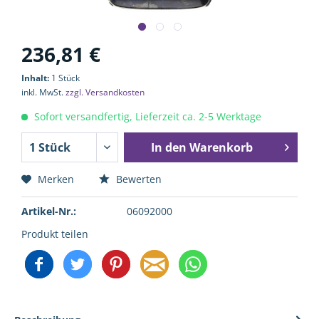
236,81 €
Inhalt:
1 Stück
inkl. MwSt.
zzgl. Versandkosten
Sofort versandfertig, Lieferzeit ca. 2-5 Werktage
In den
Warenkorb
Merken
Bewerten
Artikel-Nr.:
06092000
Produkt teilen