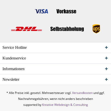
Service Hotline
Kundenservice
Informationen
Newsletter
* Alle Preise inkl. gesetzl. Mehrwertsteuer zzgl.
Versandkosten
und ggf.
Nachnahmegebühren, wenn nicht anders beschrieben
supported by
Kreative Webdesign & Consulting