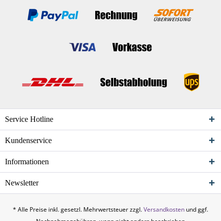
Service Hotline
Kundenservice
Informationen
Newsletter
* Alle Preise inkl. gesetzl. Mehrwertsteuer zzgl.
Versandkosten
und ggf.