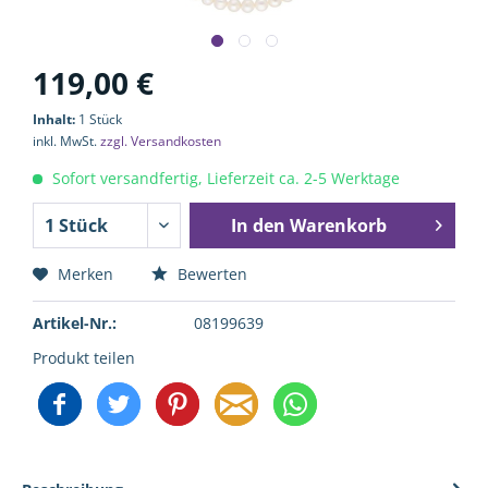
119,00 €
Inhalt:
1 Stück
inkl. MwSt.
zzgl. Versandkosten
Sofort versandfertig, Lieferzeit ca. 2-5 Werktage
In den
Warenkorb
Merken
Bewerten
Artikel-Nr.:
08199639
Produkt teilen