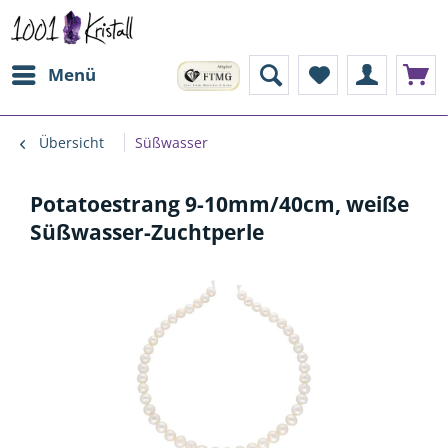
Menü
Übersicht
Süßwasser
Potatoestrang 9-10mm/40cm, weiße
Süßwasser-Zuchtperle