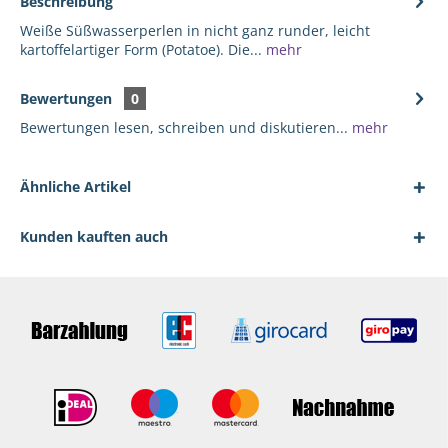
Beschreibung
Weiße Süßwasserperlen in nicht ganz runder, leicht
kartoffelartiger Form (Potatoe). Die...
mehr
Bewertungen
0
Bewertungen lesen, schreiben und diskutieren...
mehr
Ähnliche Artikel
Kunden kauften auch