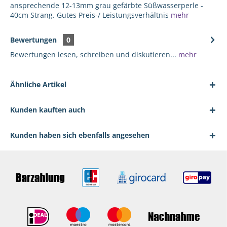
ansprechende 12-13mm grau gefärbte Süßwasserperle -
40cm Strang. Gutes Preis-/ Leistungsverhältnis
mehr
Bewertungen
0
Bewertungen lesen, schreiben und diskutieren...
mehr
Ähnliche Artikel
Kunden kauften auch
Kunden haben sich ebenfalls angesehen