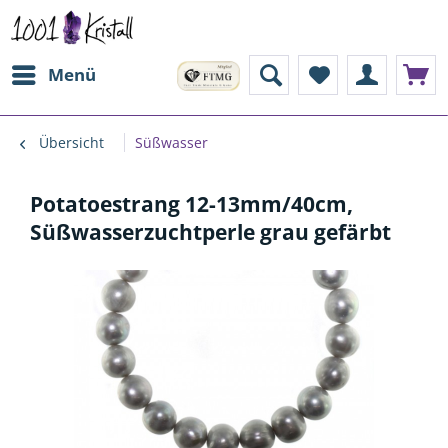
Menü
Übersicht
Süßwasser
Potatoestrang 12-13mm/40cm,
Süßwasserzuchtperle grau gefärbt