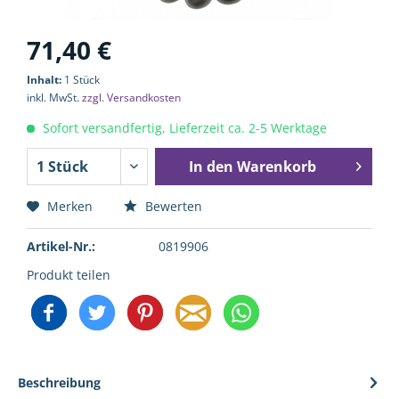
71,40 €
Inhalt:
1 Stück
inkl. MwSt.
zzgl. Versandkosten
Sofort versandfertig, Lieferzeit ca. 2-5 Werktage
In den
Warenkorb
Merken
Bewerten
Artikel-Nr.:
0819906
Produkt teilen
Beschreibung