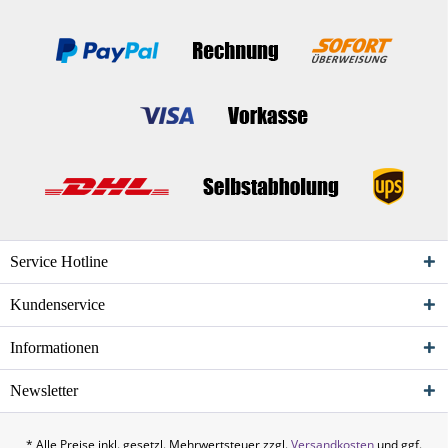
Service Hotline
Kundenservice
Informationen
Newsletter
* Alle Preise inkl. gesetzl. Mehrwertsteuer zzgl.
Versandkosten
und ggf.