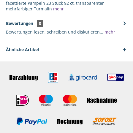
facettierte Pampeln 23 Stück 92 ct, transparenter
mehrfarbiger Turmalin
mehr
Bewertungen
0
Bewertungen lesen, schreiben und diskutieren...
mehr
Ähnliche Artikel