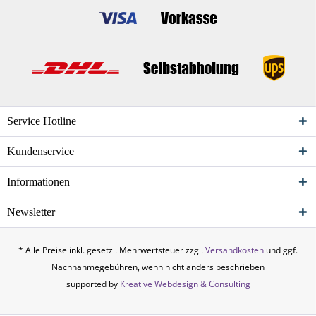
Service Hotline
Kundenservice
Informationen
Newsletter
* Alle Preise inkl. gesetzl. Mehrwertsteuer zzgl.
Versandkosten
und ggf.
Nachnahmegebühren, wenn nicht anders beschrieben
supported by
Kreative Webdesign & Consulting