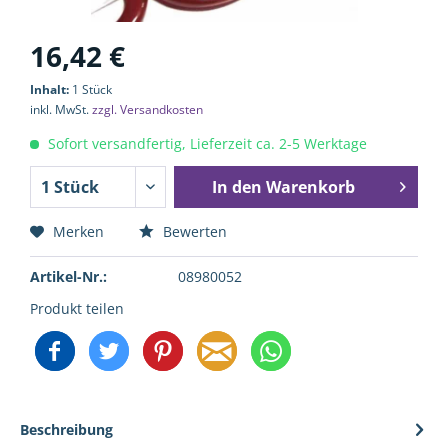
16,42 €
Inhalt:
1 Stück
inkl. MwSt.
zzgl. Versandkosten
Sofort versandfertig, Lieferzeit ca. 2-5 Werktage
In den
Warenkorb
Merken
Bewerten
Artikel-Nr.:
08980052
Produkt teilen
Beschreibung