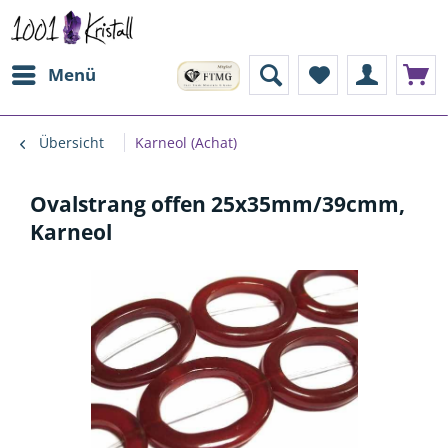
Menü
Übersicht
Karneol (Achat)
Ovalstrang offen 25x35mm/39cmm,
Karneol