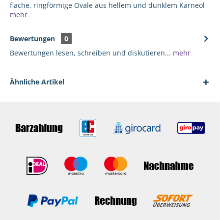
flache, ringförmige Ovale aus hellem und dunklem Karneol
mehr
Bewertungen
0
Bewertungen lesen, schreiben und diskutieren...
mehr
Ähnliche Artikel