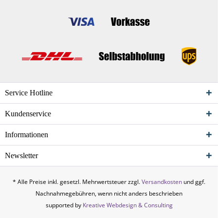
Service Hotline
Kundenservice
Informationen
Newsletter
* Alle Preise inkl. gesetzl. Mehrwertsteuer zzgl.
Versandkosten
und ggf.
Nachnahmegebühren, wenn nicht anders beschrieben
supported by
Kreative Webdesign & Consulting