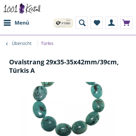
Menü
Übersicht
Türkis
Ovalstrang 29x35-35x42mm/39cm,
Türkis A