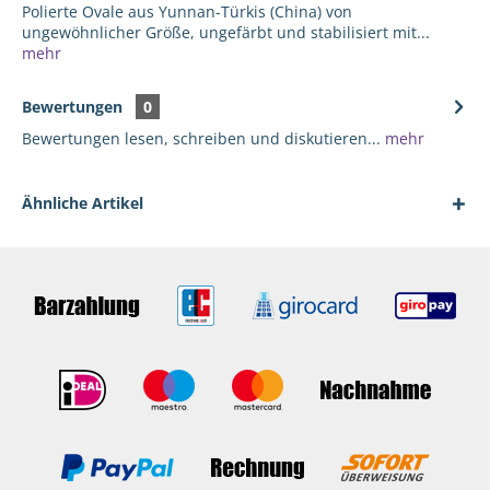
Polierte Ovale aus Yunnan-Türkis (China) von
ungewöhnlicher Größe, ungefärbt und stabilisiert mit...
mehr
Bewertungen
0
Bewertungen lesen, schreiben und diskutieren...
mehr
Ähnliche Artikel