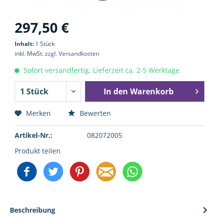
297,50 €
Inhalt:
1 Stück
inkl. MwSt.
zzgl. Versandkosten
Sofort versandfertig, Lieferzeit ca. 2-5 Werktage
In den
Warenkorb
Merken
Bewerten
Artikel-Nr.:
082072005
Produkt teilen
Beschreibung