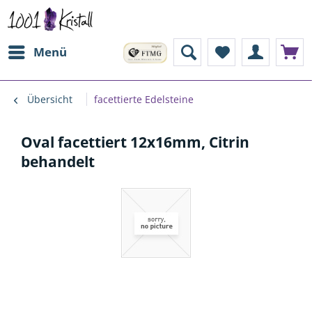
Menü
Übersicht
facettierte Edelsteine
Oval facettiert 12x16mm, Citrin
behandelt