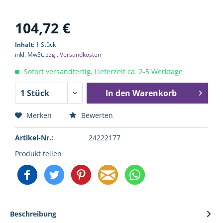
104,72 €
Inhalt:
1 Stück
inkl. MwSt.
zzgl. Versandkosten
Sofort versandfertig, Lieferzeit ca. 2-5 Werktage
In den
Warenkorb
Merken
Bewerten
Artikel-Nr.:
24222177
Produkt teilen
Beschreibung