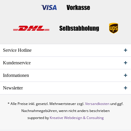
Service Hotline
Kundenservice
Informationen
Newsletter
* Alle Preise inkl. gesetzl. Mehrwertsteuer zzgl.
Versandkosten
und ggf.
Nachnahmegebühren, wenn nicht anders beschrieben
supported by
Kreative Webdesign & Consulting