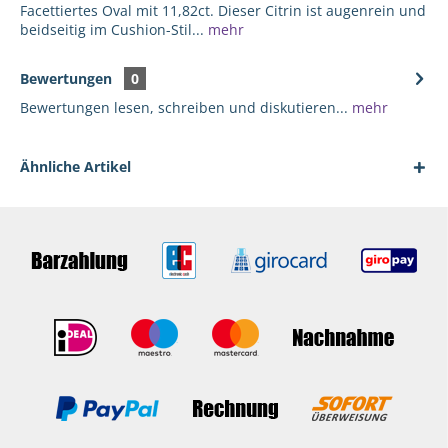
Facettiertes Oval mit 11,82ct. Dieser Citrin ist augenrein und
beidseitig im Cushion-Stil...
mehr
Bewertungen
0
Bewertungen lesen, schreiben und diskutieren...
mehr
Ähnliche Artikel