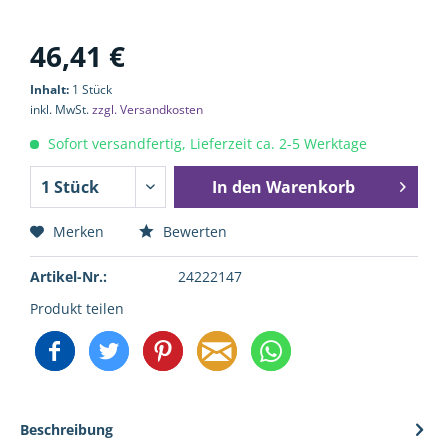
46,41 €
Inhalt:
1 Stück
inkl. MwSt.
zzgl. Versandkosten
Sofort versandfertig, Lieferzeit ca. 2-5 Werktage
In den
Warenkorb
Merken
Bewerten
Artikel-Nr.:
24222147
Produkt teilen
Beschreibung