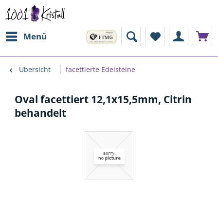
Menü
Übersicht
facettierte Edelsteine
Oval facettiert 12,1x15,5mm, Citrin
behandelt