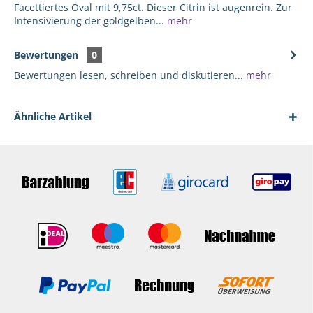
Facettiertes Oval mit 9,75ct. Dieser Citrin ist augenrein. Zur
Intensivierung der goldgelben...
mehr
Bewertungen
0
Bewertungen lesen, schreiben und diskutieren...
mehr
Ähnliche Artikel