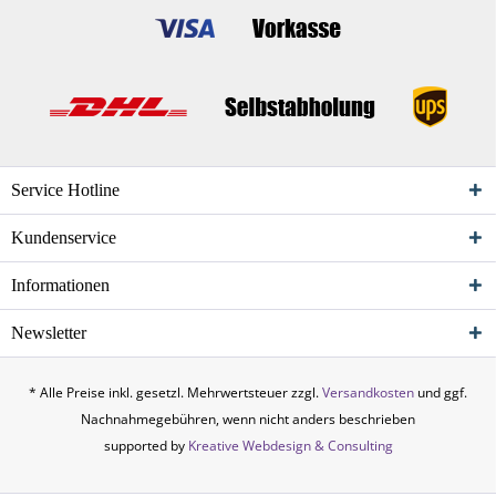
Service Hotline
Kundenservice
Informationen
Newsletter
* Alle Preise inkl. gesetzl. Mehrwertsteuer zzgl.
Versandkosten
und ggf.
Nachnahmegebühren, wenn nicht anders beschrieben
supported by
Kreative Webdesign & Consulting