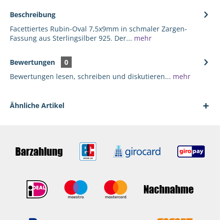
Beschreibung
Facettiertes Rubin-Oval 7,5x9mm in schmaler Zargen-
Fassung aus Sterlingsilber 925. Der...
mehr
Bewertungen
0
Bewertungen lesen, schreiben und diskutieren...
mehr
Ähnliche Artikel