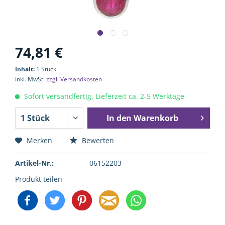
74,81 €
Inhalt:
1 Stück
inkl. MwSt.
zzgl. Versandkosten
Sofort versandfertig, Lieferzeit ca. 2-5 Werktage
In den
Warenkorb
Merken
Bewerten
Artikel-Nr.:
06152203
Produkt teilen