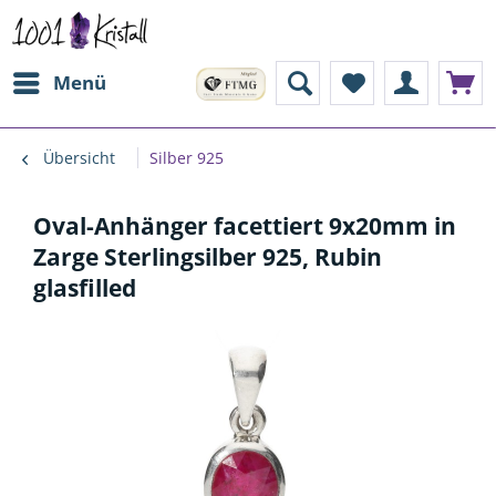
Menü
Übersicht
Silber 925
Oval-Anhänger facettiert 9x20mm in
Zarge Sterlingsilber 925, Rubin
glasfilled