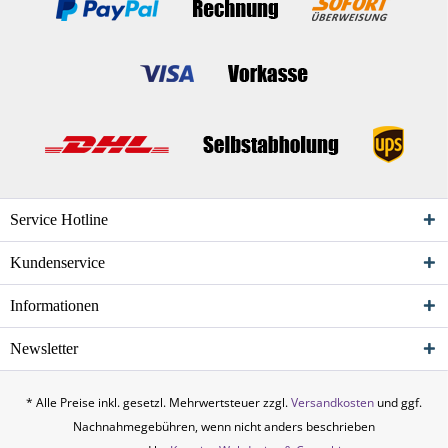
Service Hotline
Kundenservice
Informationen
Newsletter
* Alle Preise inkl. gesetzl. Mehrwertsteuer zzgl.
Versandkosten
und ggf.
Nachnahmegebühren, wenn nicht anders beschrieben