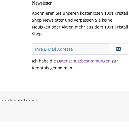
Newsletter
Abonnieren Sie unseren kostenlosen 1001 Kristall
Shop Newsletter und verpassen Sie keine
Neuigkeit oder Aktion mehr aus dem 1001 Kristall
Shop
Ich habe die
Datenschutzbestimmungen
zur
Kenntnis genommen.
ht anders beschrieben