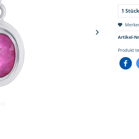
Merke
Artikel-Nr
Produkt te