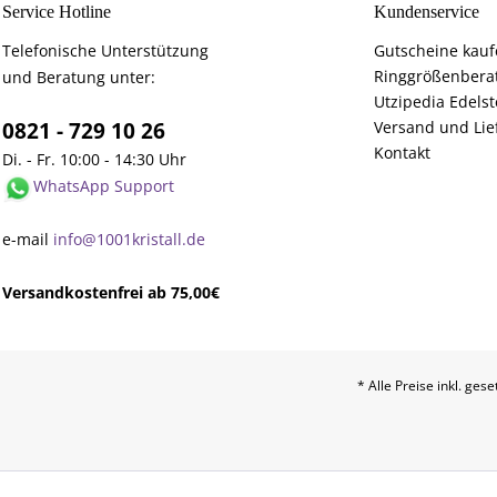
Service Hotline
Kundenservice
Telefonische Unterstützung
Gutscheine kau
Ringgrößenbera
und Beratung unter:
Utzipedia Edelst
0821 - 729 10 26
Versand und Lie
Kontakt
Di. - Fr. 10:00 - 14:30 Uhr
WhatsApp Support
e-mail
info@1001kristall.de
Versandkostenfrei ab 75,00€
* Alle Preise inkl. ges