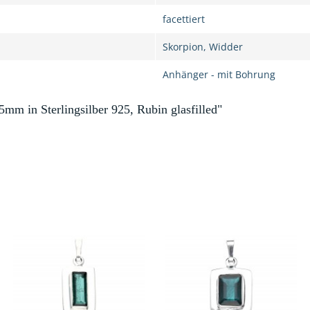
facettiert
Skorpion, Widder
Anhänger - mit Bohrung
mm in Sterlingsilber 925, Rubin glasfilled"