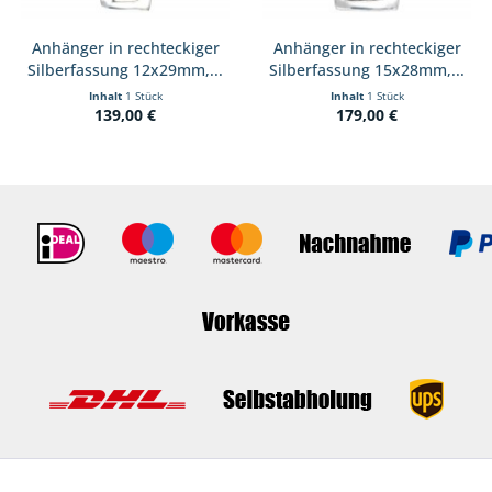
Anhänger in rechteckiger
Anhänger in rechteckiger
Silberfassung 12x29mm,...
Silberfassung 15x28mm,...
Inhalt
1 Stück
Inhalt
1 Stück
139,00 €
179,00 €