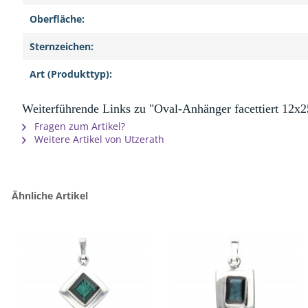
Oberfläche:
Sternzeichen:
Art (Produkttyp):
Weiterführende Links zu "Oval-Anhänger facettiert 12x25
Fragen zum Artikel?
Weitere Artikel von Utzerath
Ähnliche Artikel