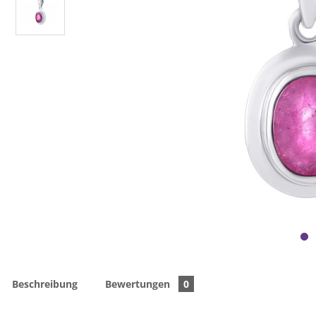
Beschreibung
Bewertungen
0