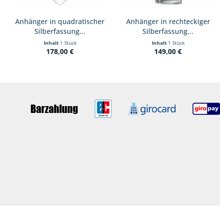
Anhänger in quadratischer
Anhänger in rechteckiger
Silberfassung...
Silberfassung...
Inhalt
1 Stück
Inhalt
1 Stück
178,00 €
149,00 €