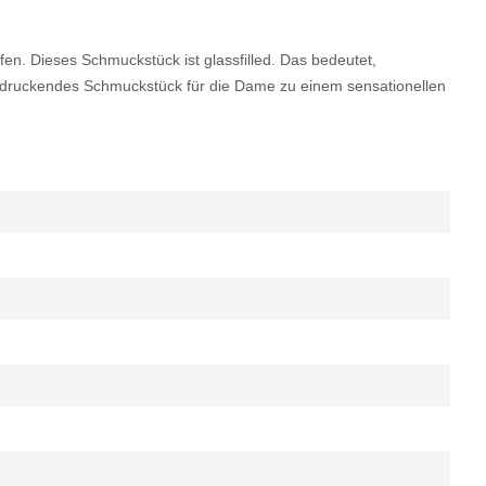
en. Dieses Schmuckstück ist glassfilled. Das bedeutet,
eindruckendes Schmuckstück für die Dame zu einem sensationellen