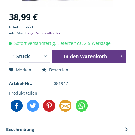
38,99 €
Inhalt:
1 Stück
inkl. MwSt.
zzgl. Versandkosten
Sofort versandfertig, Lieferzeit ca. 2-5 Werktage
In den
Warenkorb
Merken
Bewerten
Artikel-Nr.:
081947
Produkt teilen
Beschreibung