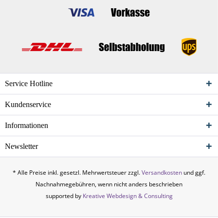
Service Hotline
Kundenservice
Informationen
Newsletter
* Alle Preise inkl. gesetzl. Mehrwertsteuer zzgl.
Versandkosten
und ggf.
Nachnahmegebühren, wenn nicht anders beschrieben
supported by
Kreative Webdesign & Consulting