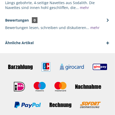
Längs gebohrte, 4-seitige Navettes aus Sodalith. Die
Navettes sind innen hohl geschliffen, die...
mehr
Bewertungen
0
Bewertungen lesen, schreiben und diskutieren...
mehr
Ähnliche Artikel