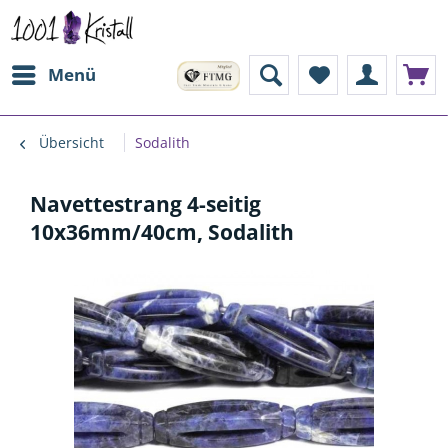
Menü
Übersicht
Sodalith
Navettestrang 4-seitig
10x36mm/40cm, Sodalith