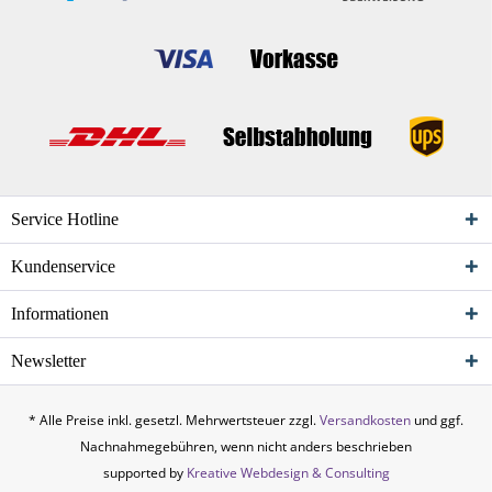
Service Hotline
Kundenservice
Informationen
Newsletter
* Alle Preise inkl. gesetzl. Mehrwertsteuer zzgl.
Versandkosten
und ggf.
Nachnahmegebühren, wenn nicht anders beschrieben
supported by
Kreative Webdesign & Consulting