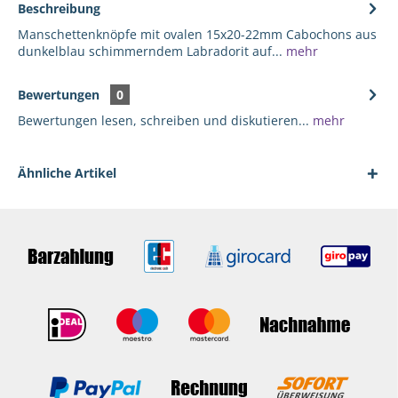
Beschreibung
Manschettenknöpfe mit ovalen 15x20-22mm Cabochons aus
dunkelblau schimmerndem Labradorit auf...
mehr
Bewertungen
0
Bewertungen lesen, schreiben und diskutieren...
mehr
Ähnliche Artikel