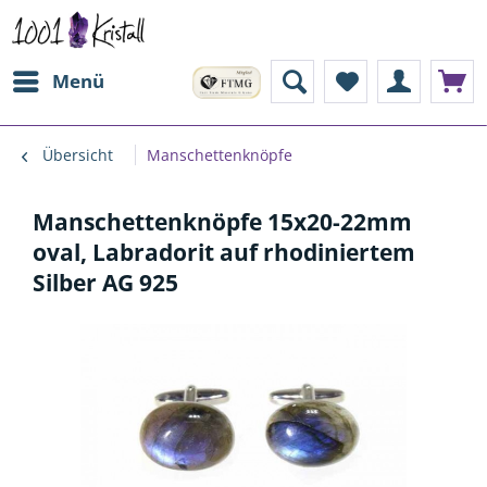
Menü
Übersicht
Manschettenknöpfe
Manschettenknöpfe 15x20-22mm
oval, Labradorit auf rhodiniertem
Silber AG 925