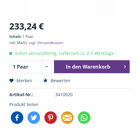
233,24 €
Inhalt:
1 Paar
inkl. MwSt.
zzgl. Versandkosten
Sofort versandfertig, Lieferzeit ca. 2-5 Werktage
In den
Warenkorb
Merken
Bewerten
Artikel-Nr.:
3410020
Produkt teilen