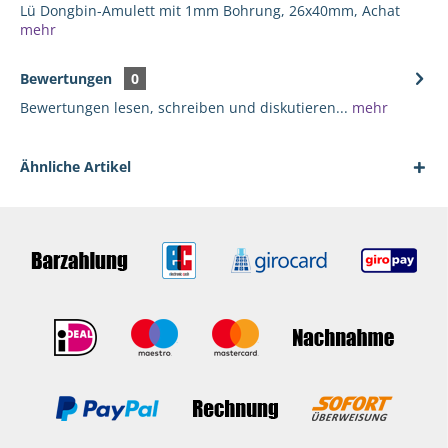
Lü Dongbin-Amulett mit 1mm Bohrung, 26x40mm, Achat
mehr
Bewertungen
0
Bewertungen lesen, schreiben und diskutieren...
mehr
Ähnliche Artikel