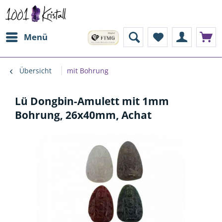
Menü
Übersicht
mit Bohrung
Lü Dongbin-Amulett mit 1mm
Bohrung, 26x40mm, Achat