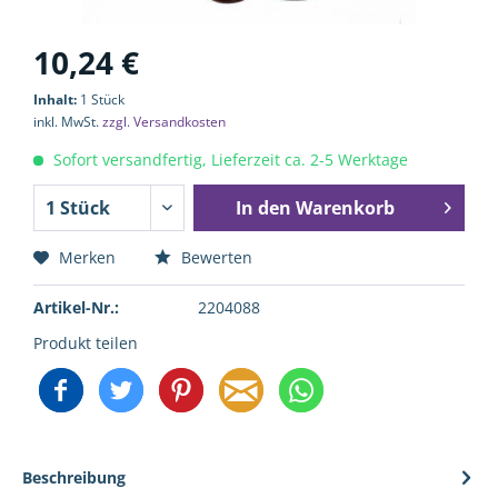
10,24 €
Inhalt:
1 Stück
inkl. MwSt.
zzgl. Versandkosten
Sofort versandfertig, Lieferzeit ca. 2-5 Werktage
In den
Warenkorb
Merken
Bewerten
Artikel-Nr.:
2204088
Produkt teilen
Beschreibung