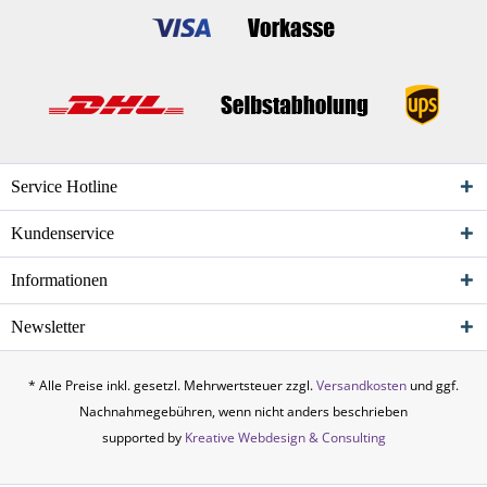
Service Hotline
Kundenservice
Informationen
Newsletter
* Alle Preise inkl. gesetzl. Mehrwertsteuer zzgl.
Versandkosten
und ggf.
Nachnahmegebühren, wenn nicht anders beschrieben
supported by
Kreative Webdesign & Consulting