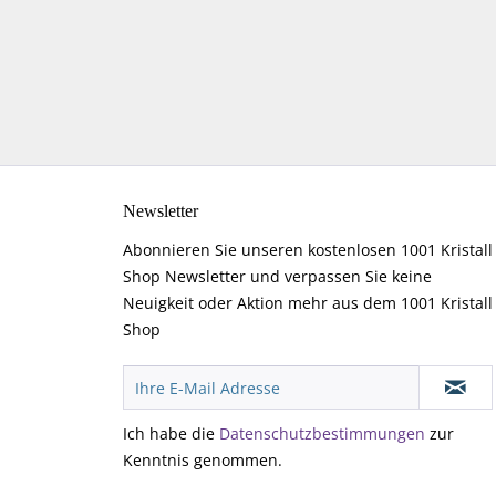
Newsletter
Abonnieren Sie unseren kostenlosen 1001 Kristall
Shop Newsletter und verpassen Sie keine
Neuigkeit oder Aktion mehr aus dem 1001 Kristall
Shop
Ich habe die
Datenschutzbestimmungen
zur
Kenntnis genommen.