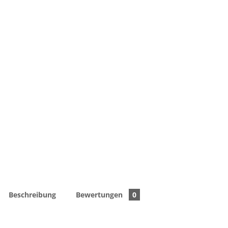
Beschreibung
Bewertungen
0