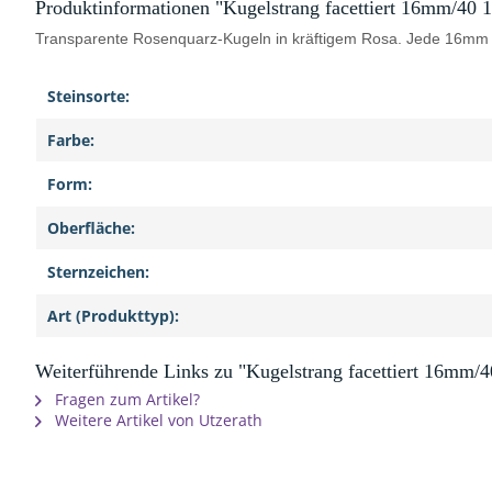
Produktinformationen "Kugelstrang facettiert 16mm/40 
Transparente Rosenquarz-Kugeln in kräftigem Rosa. Jede 16mm Ku
Steinsorte:
Farbe:
Form:
Oberfläche:
Sternzeichen:
Art (Produkttyp):
Weiterführende Links zu "Kugelstrang facettiert 16mm/4
Fragen zum Artikel?
Weitere Artikel von Utzerath