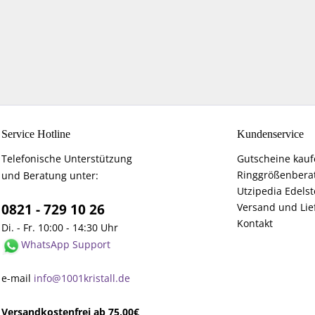
Service Hotline
Kundenservice
Telefonische Unterstützung
Gutscheine kau
Ringgrößenbera
und Beratung unter:
Utzipedia Edelst
0821 - 729 10 26
Versand und Lie
Kontakt
Di. - Fr. 10:00 - 14:30 Uhr
WhatsApp Support
e-mail
info@1001kristall.de
Versandkostenfrei ab 75,00€