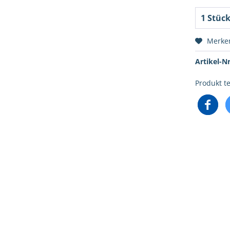
Merke
Artikel-Nr
Produkt te