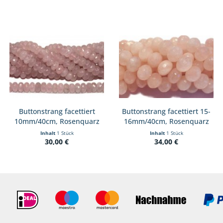
Buttonstrang facettiert
Buttonstrang facettiert 15-
10mm/40cm, Rosenquarz
16mm/40cm, Rosenquarz
Inhalt
1 Stück
Inhalt
1 Stück
30,00 €
34,00 €