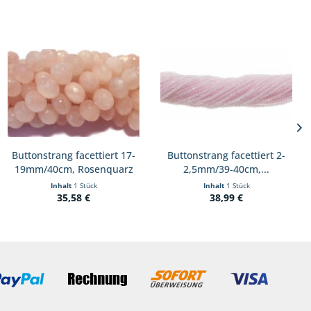
Buttonstrang facettiert 17-
Buttonstrang facettiert 2-
19mm/40cm, Rosenquarz
2,5mm/39-40cm,...
Inhalt
1 Stück
Inhalt
1 Stück
35,58 €
38,99 €