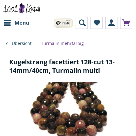
Menü
Übersicht
Turmalin mehrfarbig
Kugelstrang facettiert 128-cut 13-
14mm/40cm, Turmalin multi