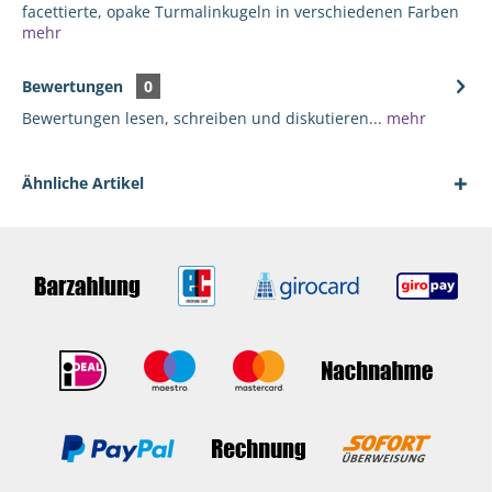
facettierte, opake Turmalinkugeln in verschiedenen Farben
mehr
Bewertungen
0
Bewertungen lesen, schreiben und diskutieren...
mehr
Ähnliche Artikel