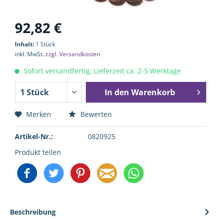
92,82 €
Inhalt:
1 Stück
inkl. MwSt.
zzgl. Versandkosten
Sofort versandfertig, Lieferzeit ca. 2-5 Werktage
In den
Warenkorb
Merken
Bewerten
Artikel-Nr.:
0820925
Produkt teilen
Beschreibung