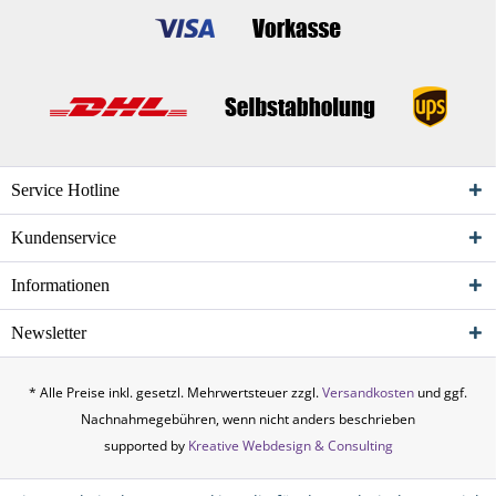
Service Hotline
Kundenservice
Informationen
Newsletter
* Alle Preise inkl. gesetzl. Mehrwertsteuer zzgl.
Versandkosten
und ggf.
Nachnahmegebühren, wenn nicht anders beschrieben
supported by
Kreative Webdesign & Consulting