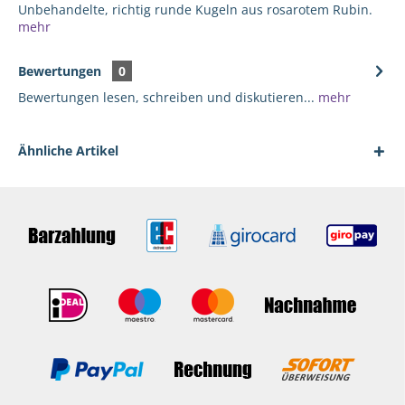
Unbehandelte, richtig runde Kugeln aus rosarotem Rubin.
mehr
Bewertungen
0
Bewertungen lesen, schreiben und diskutieren...
mehr
Ähnliche Artikel