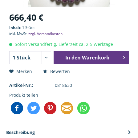
666,40 €
Inhalt:
1 Stück
inkl. MwSt.
zzgl. Versandkosten
Sofort versandfertig, Lieferzeit ca. 2-5 Werktage
In den
Warenkorb
Merken
Bewerten
Artikel-Nr.:
0818630
Produkt teilen
Beschreibung