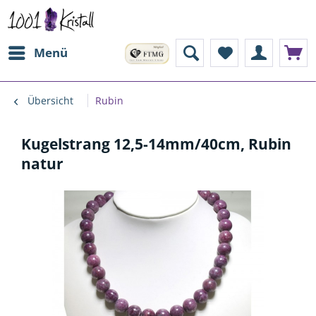
Menü
Übersicht
Rubin
Kugelstrang 12,5-14mm/40cm, Rubin
natur