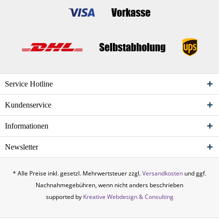
Service Hotline
Kundenservice
Informationen
Newsletter
* Alle Preise inkl. gesetzl. Mehrwertsteuer zzgl.
Versandkosten
und ggf.
Nachnahmegebühren, wenn nicht anders beschrieben
supported by
Kreative Webdesign & Consulting