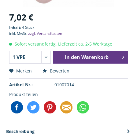
7,02 €
Inhalt:
4 Stück
inkl. MwSt.
zzgl. Versandkosten
Sofort versandfertig, Lieferzeit ca. 2-5 Werktage
In den
Warenkorb
Merken
Bewerten
Artikel-Nr.:
01007014
Produkt teilen
Beschreibung