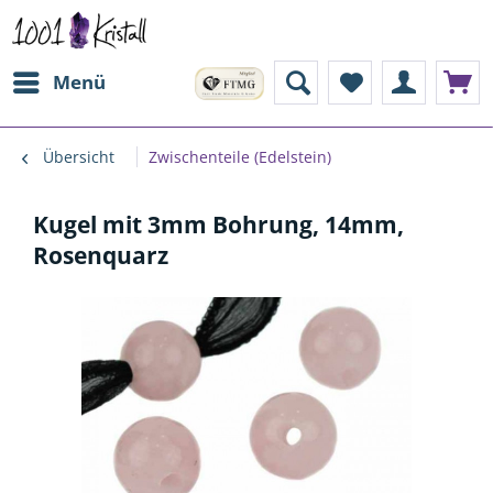
Menü
Übersicht
Zwischenteile (Edelstein)
Kugel mit 3mm Bohrung, 14mm,
Rosenquarz