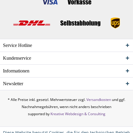
Service Hotline
Kundenservice
Informationen
Newsletter
* Alle Preise inkl. gesetzl. Mehrwertsteuer zzgl.
Versandkosten
und ggf.
Nachnahmegebühren, wenn nicht anders beschrieben
supported by
Kreative Webdesign & Consulting
Diese Website benutzt Cookies, die für den technischen Betrieb