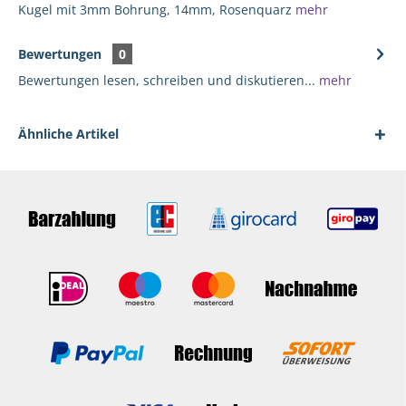
Kugel mit 3mm Bohrung, 14mm, Rosenquarz
mehr
Bewertungen
0
Bewertungen lesen, schreiben und diskutieren...
mehr
Ähnliche Artikel