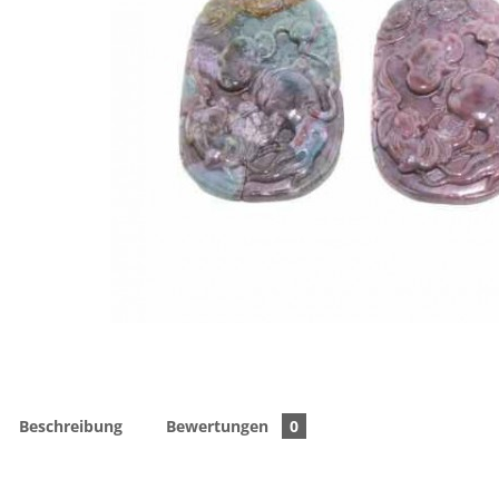
Beschreibung
Bewertungen
0