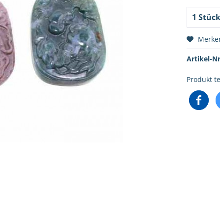
Merke
Artikel-Nr
Produkt te