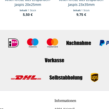
Jaspis 20x25mm
Jaspis 23x35mm
Inhalt
1 Stück
Inhalt
1 Stück
5,50 €
9,75 €
Informationen