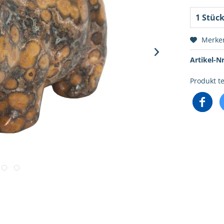
Merke
Artikel-Nr
Produkt te