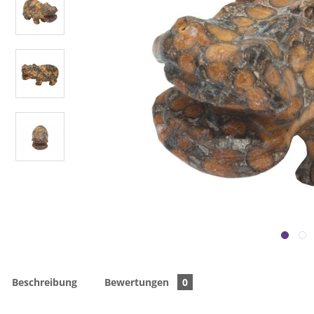
Beschreibung
Bewertungen
0