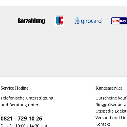
Service Hotline
Kundenservice
Telefonische Unterstützung
Gutscheine kau
Ringgrößenbera
und Beratung unter:
Utzipedia Edelst
0821 - 729 10 26
Versand und Lie
Kontakt
Di. - Fr. 10:00 - 14:30 Uhr