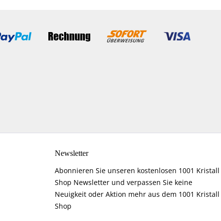
Newsletter
Abonnieren Sie unseren kostenlosen 1001 Kristall
Shop Newsletter und verpassen Sie keine
Neuigkeit oder Aktion mehr aus dem 1001 Kristall
Shop