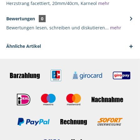
Herzstrang facettiert, 20mm/40cm, Karneol
mehr
Bewertungen
0
Bewertungen lesen, schreiben und diskutieren...
mehr
Ähnliche Artikel