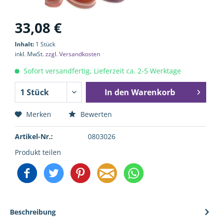
33,08 €
Inhalt:
1 Stück
inkl. MwSt.
zzgl. Versandkosten
Sofort versandfertig, Lieferzeit ca. 2-5 Werktage
In den
Warenkorb
Merken
Bewerten
Artikel-Nr.:
0803026
Produkt teilen
Beschreibung