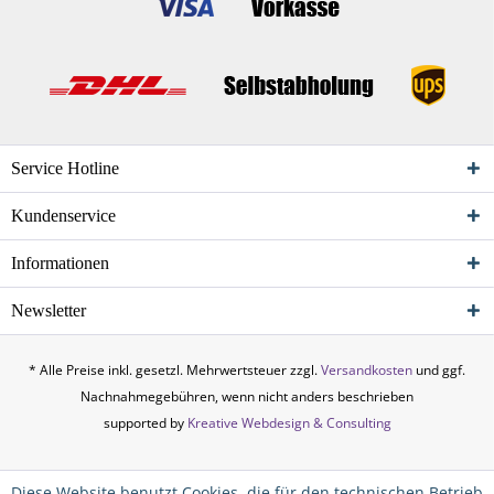
Service Hotline
Kundenservice
Informationen
Newsletter
* Alle Preise inkl. gesetzl. Mehrwertsteuer zzgl.
Versandkosten
und ggf.
Nachnahmegebühren, wenn nicht anders beschrieben
supported by
Kreative Webdesign & Consulting
Diese Website benutzt Cookies, die für den technischen Betrieb