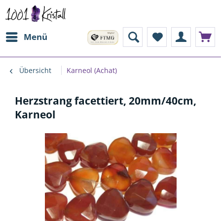
Menü
Übersicht
Karneol (Achat)
Herzstrang facettiert, 20mm/40cm,
Karneol