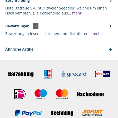
Beschreibung
Detailgetreue Skulptur zweier Seeadler, welche um einen
Fisch kämpfen. Die Körper sind aus...
mehr
Bewertungen
0
Bewertungen lesen, schreiben und diskutieren...
mehr
Ähnliche Artikel