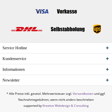
Service Hotline
Kundenservice
Informationen
Newsletter
* Alle Preise inkl. gesetzl. Mehrwertsteuer zzgl.
Versandkosten
und ggf.
Nachnahmegebühren, wenn nicht anders beschrieben
supported by
Kreative Webdesign & Consulting