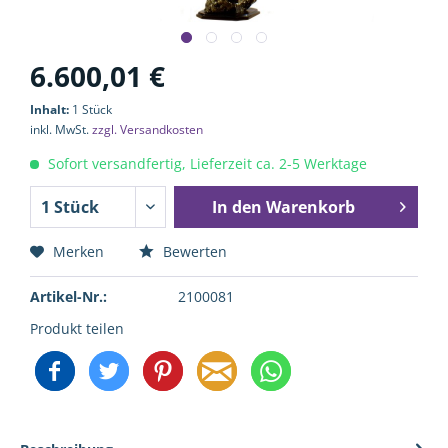
6.600,01 €
Inhalt:
1 Stück
inkl. MwSt.
zzgl. Versandkosten
Sofort versandfertig, Lieferzeit ca. 2-5 Werktage
In den
Warenkorb
Merken
Bewerten
Artikel-Nr.:
2100081
Produkt teilen