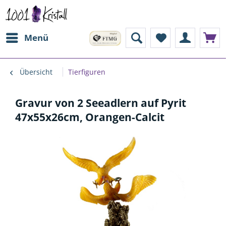
Menü
Übersicht
Tierfiguren
Gravur von 2 Seeadlern auf Pyrit
47x55x26cm, Orangen-Calcit