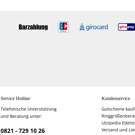
Service Hotline
Kundenservice
Telefonische Unterstützung
Gutscheine kau
Ringgrößenbera
und Beratung unter:
Utzipedia Edelst
0821 - 729 10 26
Versand und Lie