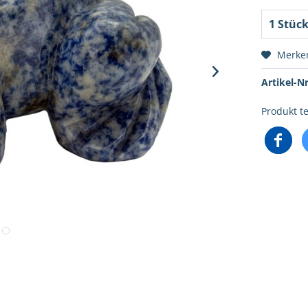
Merke
Artikel-Nr
Produkt te