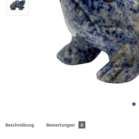
Beschreibung
Bewertungen
0