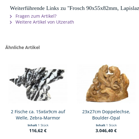
Weiterführende Links zu "Frosch 90x55x82mm, Lapislaz
Fragen zum Artikel?
Weitere Artikel von Utzerath
Ähnliche Artikel
2 Fische ca. 15x6x9cm auf
23x27cm Doppelechse,
Welle, Zebra-Marmor
Boulder-Opal
Inhalt
1 Stück
Inhalt
1 Stück
116,62 €
3.046,40 €