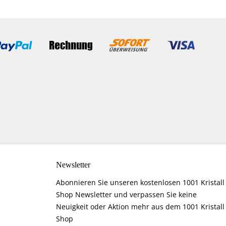
Newsletter
Abonnieren Sie unseren kostenlosen 1001 Kristall
Shop Newsletter und verpassen Sie keine
Neuigkeit oder Aktion mehr aus dem 1001 Kristall
Shop