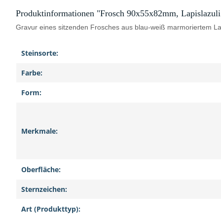
Produktinformationen "Frosch 90x55x82mm, Lapislazuli
Gravur eines sitzenden Frosches aus blau-weiß marmoriertem Lapis
Steinsorte:
Farbe:
Form:
Merkmale:
Oberfläche:
Sternzeichen:
Art (Produkttyp):