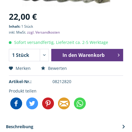
22,00 €
Inhalt:
1 Stück
inkl. MwSt.
zzgl. Versandkosten
Sofort versandfertig, Lieferzeit ca. 2-5 Werktage
In den
Warenkorb
Merken
Bewerten
Artikel-Nr.:
08212820
Produkt teilen
Beschreibung