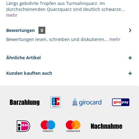
Längs gebohrte Tropfen aus Turmalinquarz. Im
durchscheinenden Quarzquarz sind deutlich schwarze...
mehr
Bewertungen
0
Bewertungen lesen, schreiben und diskutieren...
mehr
Ähnliche Artikel
Kunden kauften auch