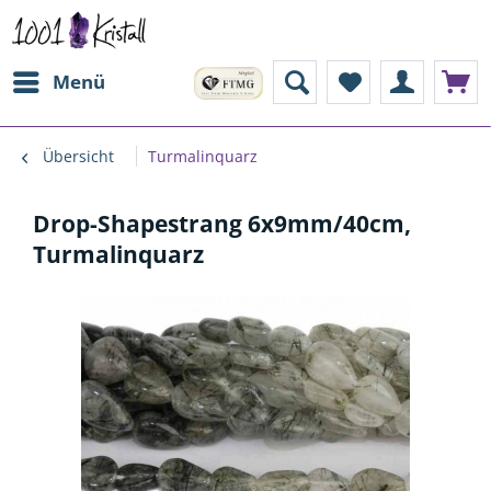
Menü
Übersicht
Turmalinquarz
Drop-Shapestrang 6x9mm/40cm,
Turmalinquarz