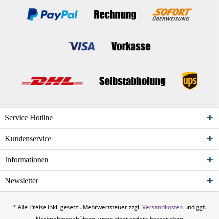
Service Hotline
Kundenservice
Informationen
Newsletter
* Alle Preise inkl. gesetzl. Mehrwertsteuer zzgl.
Versandkosten
und ggf.
Nachnahmegebühren, wenn nicht anders beschrieben