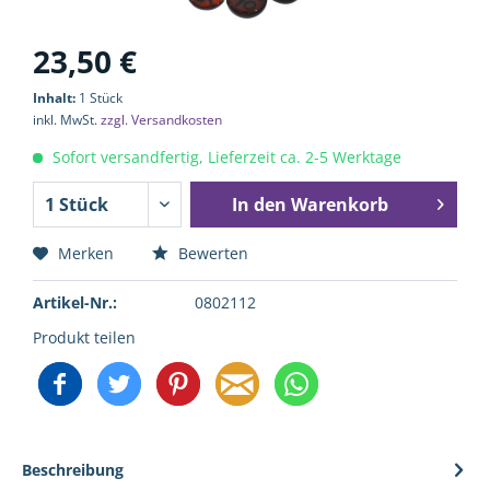
23,50 €
Inhalt:
1 Stück
inkl. MwSt.
zzgl. Versandkosten
Sofort versandfertig, Lieferzeit ca. 2-5 Werktage
In den
Warenkorb
Merken
Bewerten
Artikel-Nr.:
0802112
Produkt teilen
Beschreibung