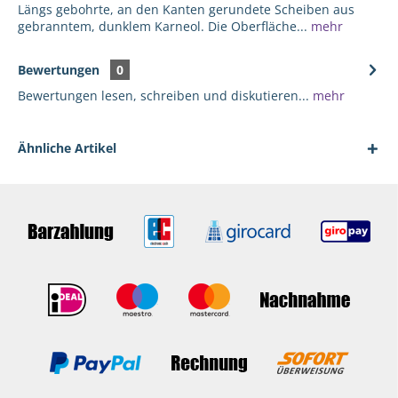
Längs gebohrte, an den Kanten gerundete Scheiben aus
gebranntem, dunklem Karneol. Die Oberfläche...
mehr
Bewertungen
0
Bewertungen lesen, schreiben und diskutieren...
mehr
Ähnliche Artikel