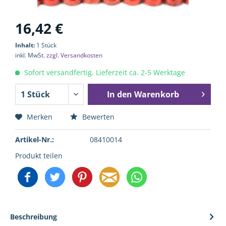
16,42 €
Inhalt:
1 Stück
inkl. MwSt.
zzgl. Versandkosten
Sofort versandfertig, Lieferzeit ca. 2-5 Werktage
In den
Warenkorb
Merken
Bewerten
Artikel-Nr.:
08410014
Produkt teilen
Beschreibung