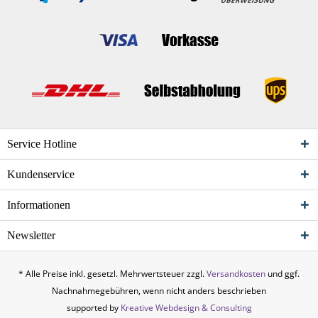
Service Hotline
Kundenservice
Informationen
Newsletter
* Alle Preise inkl. gesetzl. Mehrwertsteuer zzgl.
Versandkosten
und ggf.
Nachnahmegebühren, wenn nicht anders beschrieben
supported by
Kreative Webdesign & Consulting