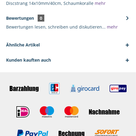
Discstrang 14x10mm/40cm, Schaumkoralle
mehr
Bewertungen
0
Bewertungen lesen, schreiben und diskutieren...
mehr
Ähnliche Artikel
Kunden kauften auch