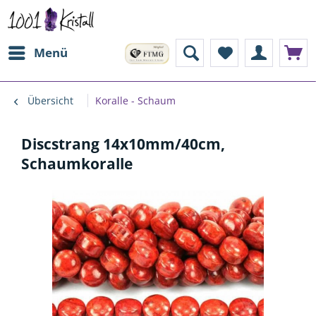
Menü
Übersicht
Koralle - Schaum
Discstrang 14x10mm/40cm,
Schaumkoralle