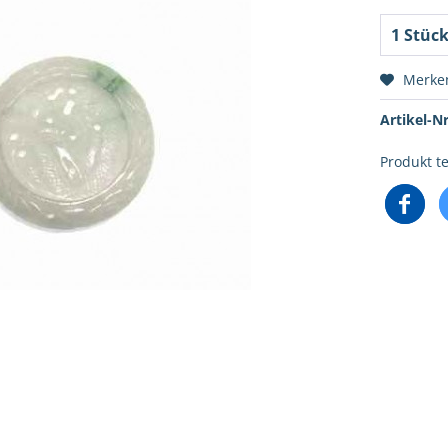
Merke
Artikel-Nr
Produkt te