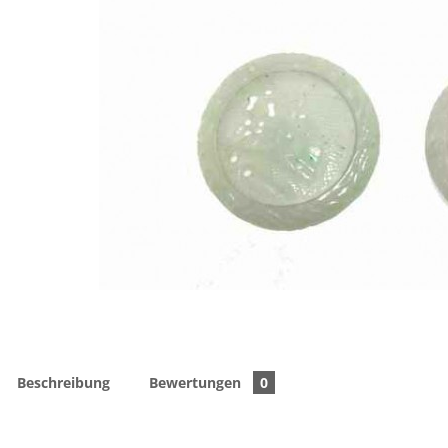
Beschreibung
Bewertungen
0