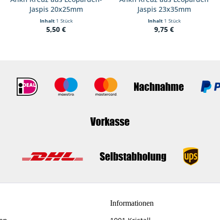
Jaspis 20x25mm
Jaspis 23x35mm
Inhalt
1 Stück
Inhalt
1 Stück
5,50 €
9,75 €
Informationen