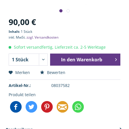
90,00 €
Inhalt:
1 Stück
inkl. MwSt.
zzgl. Versandkosten
Sofort versandfertig, Lieferzeit ca. 2-5 Werktage
In den
Warenkorb
Merken
Bewerten
Artikel-Nr.:
08037582
Produkt teilen