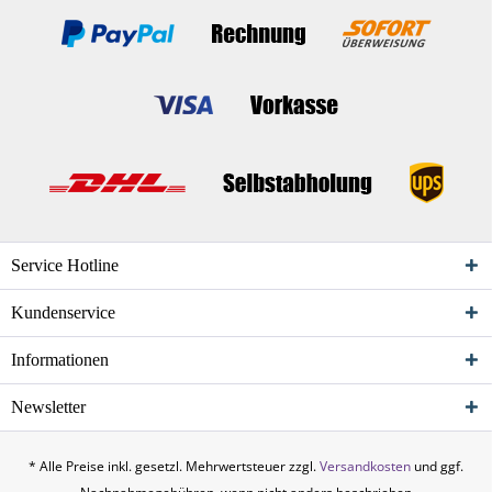
Service Hotline
Kundenservice
Informationen
Newsletter
* Alle Preise inkl. gesetzl. Mehrwertsteuer zzgl.
Versandkosten
und ggf.