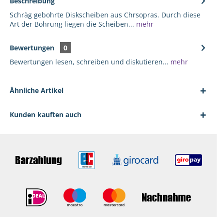
Beschreibung
Schräg gebohrte Diskscheiben aus Chrsopras. Durch diese
Art der Bohrung liegen die Scheiben...
mehr
Bewertungen
0
Bewertungen lesen, schreiben und diskutieren...
mehr
Ähnliche Artikel
Kunden kauften auch