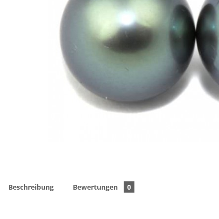
Beschreibung
Bewertungen
0