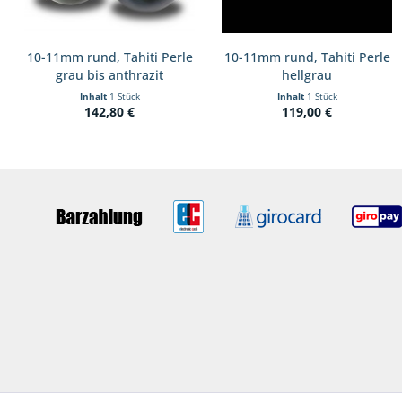
10-11mm rund, Tahiti Perle
10-11mm rund, Tahiti Perle
grau bis anthrazit
hellgrau
Inhalt
1 Stück
Inhalt
1 Stück
142,80 €
119,00 €