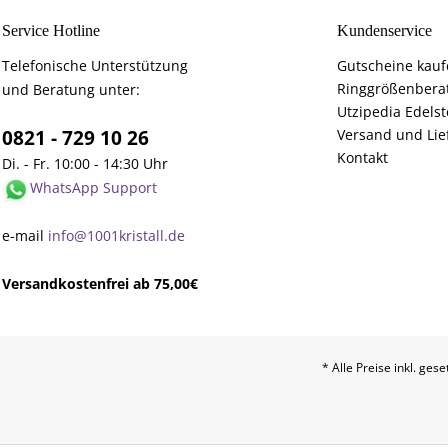
Service Hotline
Kundenservice
Telefonische Unterstützung
Gutscheine kau
Ringgrößenbera
und Beratung unter:
Utzipedia Edelst
0821 - 729 10 26
Versand und Lie
Kontakt
Di. - Fr. 10:00 - 14:30 Uhr
WhatsApp Support
e-mail
info@1001kristall.de
Versandkostenfrei ab 75,00€
* Alle Preise inkl. ges