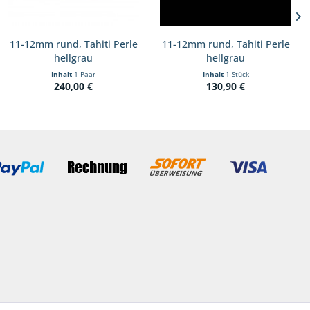
11-12mm rund, Tahiti Perle
11-12mm rund, Tahiti Perle
hellgrau
hellgrau
Inhalt
1 Paar
Inhalt
1 Stück
240,00 €
130,90 €