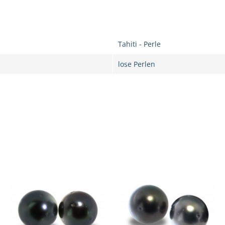
Tahiti - Perle
lose Perlen