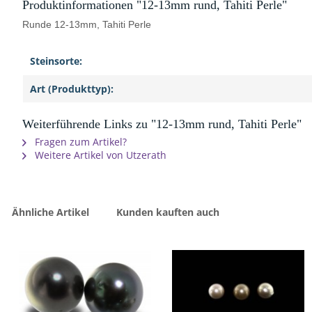
Produktinformationen "12-13mm rund, Tahiti Perle"
Runde 12-13mm, Tahiti Perle
Steinsorte:
Art (Produkttyp):
Weiterführende Links zu "12-13mm rund, Tahiti Perle"
Fragen zum Artikel?
Weitere Artikel von Utzerath
Ähnliche Artikel
Kunden kauften auch