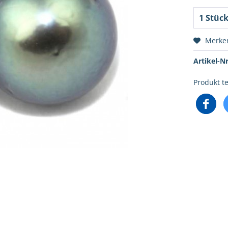
Merke
Artikel-Nr
Produkt te