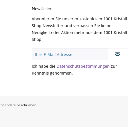
Newsletter
Abonnieren Sie unseren kostenlosen 1001 Kristall
Shop Newsletter und verpassen Sie keine
Neuigkeit oder Aktion mehr aus dem 1001 Kristall
Shop
Ich habe die
Datenschutzbestimmungen
zur
Kenntnis genommen.
ht anders beschrieben