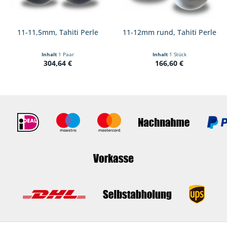
11-11,5mm, Tahiti Perle
11-12mm rund, Tahiti Perle
Inhalt
1 Paar
Inhalt
1 Stück
304,64 €
166,60 €