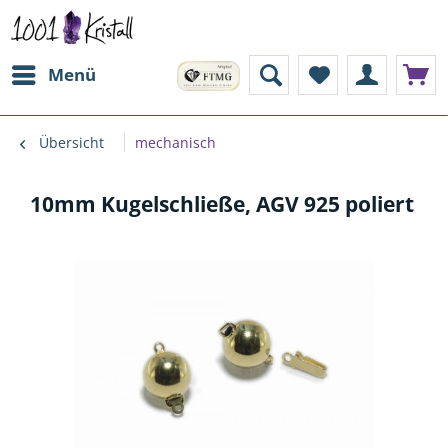
Menü
Übersicht
mechanisch
10mm Kugelschließe, AGV 925 poliert