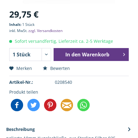
29,75 €
Inhalt:
1 Stück
inkl. MwSt.
zzgl. Versandkosten
Sofort versandfertig, Lieferzeit ca. 2-5 Werktage
In den
Warenkorb
Merken
Bewerten
Artikel-Nr.:
0208540
Produkt teilen
Beschreibung