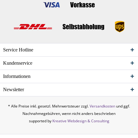
Service Hotline
Kundenservice
Informationen
Newsletter
* Alle Preise inkl. gesetzl. Mehrwertsteuer zzgl.
Versandkosten
und ggf.
Nachnahmegebühren, wenn nicht anders beschrieben
supported by
Kreative Webdesign & Consulting