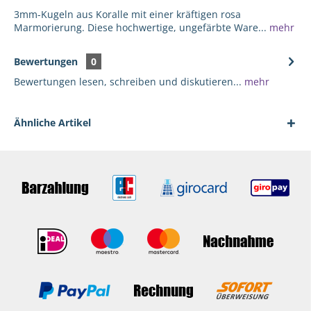
3mm-Kugeln aus Koralle mit einer kräftigen rosa
Marmorierung. Diese hochwertige, ungefärbte Ware...
mehr
Bewertungen
0
Bewertungen lesen, schreiben und diskutieren...
mehr
Ähnliche Artikel