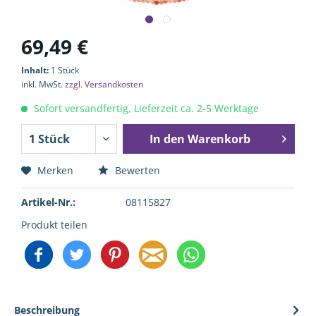
69,49 €
Inhalt:
1 Stück
inkl. MwSt.
zzgl. Versandkosten
Sofort versandfertig, Lieferzeit ca. 2-5 Werktage
In den
Warenkorb
Merken
Bewerten
Artikel-Nr.:
08115827
Produkt teilen
Beschreibung