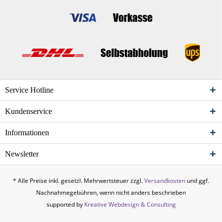
Service Hotline
Kundenservice
Informationen
Newsletter
* Alle Preise inkl. gesetzl. Mehrwertsteuer zzgl.
Versandkosten
und ggf.
Nachnahmegebühren, wenn nicht anders beschrieben
supported by
Kreative Webdesign & Consulting