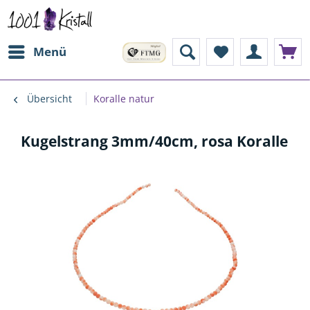
Menü
Übersicht
Koralle natur
Kugelstrang 3mm/40cm, rosa Koralle