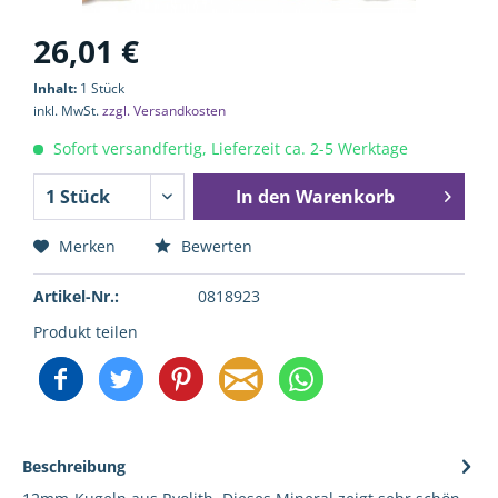
26,01 €
Inhalt:
1 Stück
inkl. MwSt.
zzgl. Versandkosten
Sofort versandfertig, Lieferzeit ca. 2-5 Werktage
In den
Warenkorb
Merken
Bewerten
Artikel-Nr.:
0818923
Produkt teilen
Beschreibung