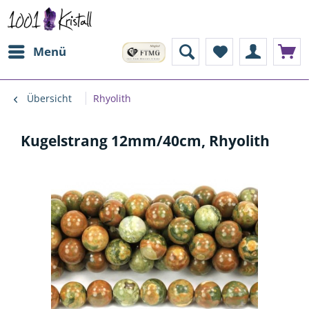
Menü
Übersicht
Rhyolith
Kugelstrang 12mm/40cm, Rhyolith