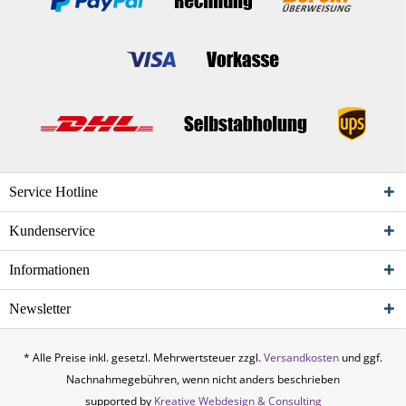
Service Hotline
Kundenservice
Informationen
Newsletter
* Alle Preise inkl. gesetzl. Mehrwertsteuer zzgl.
Versandkosten
und ggf.
Nachnahmegebühren, wenn nicht anders beschrieben
supported by
Kreative Webdesign & Consulting