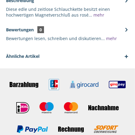
Beschreibung
Diese edle und zeitlose Schlauchkette besitzt einen
hochwertigen Magnetverschluß aus rosé...
mehr
Bewertungen
0
Bewertungen lesen, schreiben und diskutieren...
mehr
Ähnliche Artikel