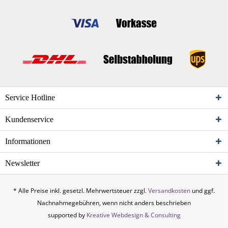
Service Hotline
Kundenservice
Informationen
Newsletter
* Alle Preise inkl. gesetzl. Mehrwertsteuer zzgl.
Versandkosten
und ggf.
Nachnahmegebühren, wenn nicht anders beschrieben
supported by
Kreative Webdesign & Consulting