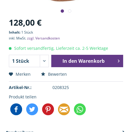
128,00 €
Inhalt:
1 Stück
inkl. MwSt.
zzgl. Versandkosten
Sofort versandfertig, Lieferzeit ca. 2-5 Werktage
In den
Warenkorb
Merken
Bewerten
Artikel-Nr.:
0208325
Produkt teilen