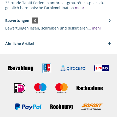
33 runde Tahiti Perlen in anthrazit-grau-rötlich-peacock-
gelblich harmonische Farbkombination
mehr
Bewertungen
0
Bewertungen lesen, schreiben und diskutieren...
mehr
Ähnliche Artikel