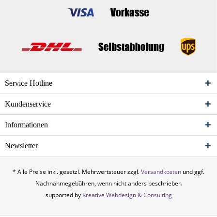
Service Hotline
Kundenservice
Informationen
Newsletter
* Alle Preise inkl. gesetzl. Mehrwertsteuer zzgl.
Versandkosten
und ggf.
Nachnahmegebühren, wenn nicht anders beschrieben
supported by
Kreative Webdesign & Consulting