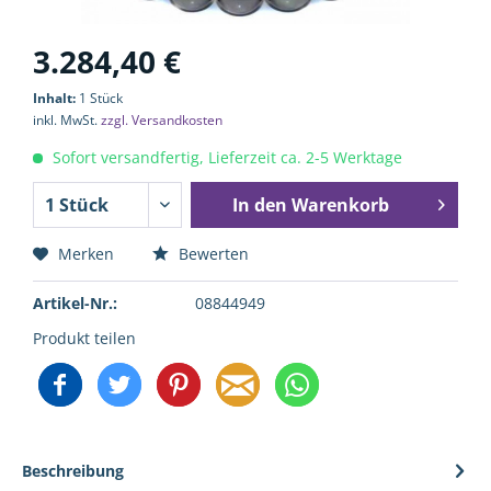
3.284,40 €
Inhalt:
1 Stück
inkl. MwSt.
zzgl. Versandkosten
Sofort versandfertig, Lieferzeit ca. 2-5 Werktage
In den
Warenkorb
Merken
Bewerten
Artikel-Nr.:
08844949
Produkt teilen
Beschreibung