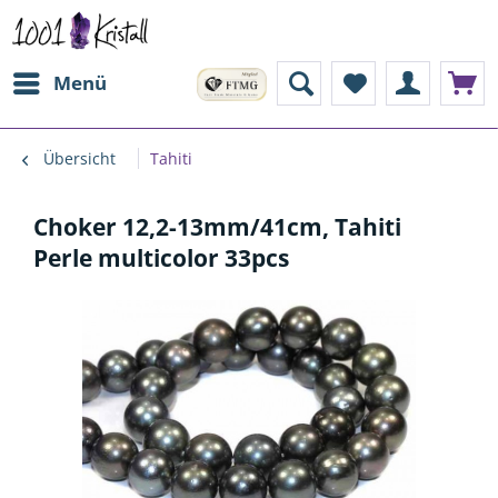
Menü
Übersicht
Tahiti
Choker 12,2-13mm/41cm, Tahiti
Perle multicolor 33pcs