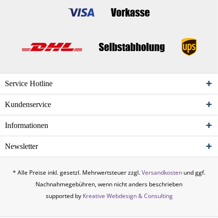
Service Hotline
Kundenservice
Informationen
Newsletter
* Alle Preise inkl. gesetzl. Mehrwertsteuer zzgl.
Versandkosten
und ggf.
Nachnahmegebühren, wenn nicht anders beschrieben
supported by
Kreative Webdesign & Consulting