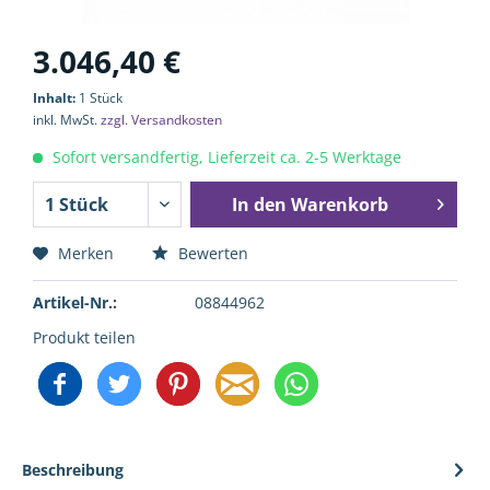
3.046,40 €
Inhalt:
1 Stück
inkl. MwSt.
zzgl. Versandkosten
Sofort versandfertig, Lieferzeit ca. 2-5 Werktage
In den
Warenkorb
Merken
Bewerten
Artikel-Nr.:
08844962
Produkt teilen
Beschreibung