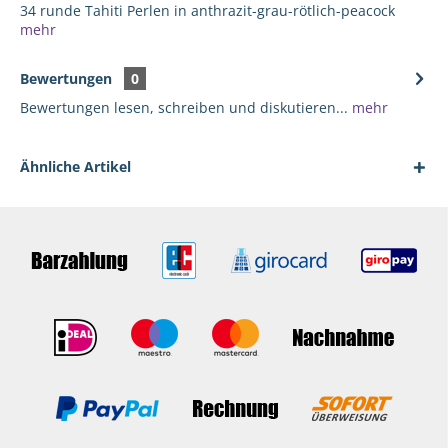
34 runde Tahiti Perlen in anthrazit-grau-rötlich-peacock
mehr
Bewertungen
0
Bewertungen lesen, schreiben und diskutieren...
mehr
Ähnliche Artikel