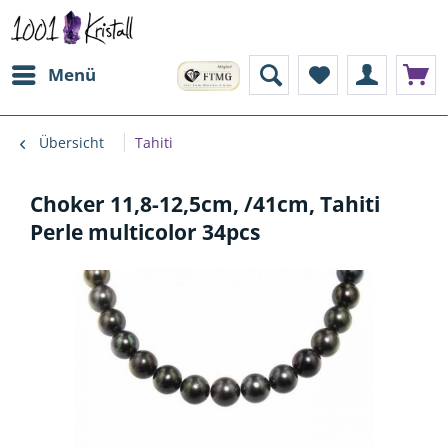
Menü
Übersicht
Tahiti
Choker 11,8-12,5cm, /41cm, Tahiti
Perle multicolor 34pcs