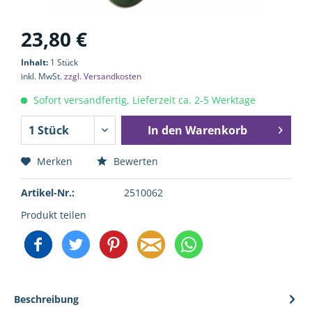
23,80 €
Inhalt:
1 Stück
inkl. MwSt.
zzgl. Versandkosten
Sofort versandfertig, Lieferzeit ca. 2-5 Werktage
In den
Warenkorb
Merken
Bewerten
Artikel-Nr.:
2510062
Produkt teilen
Beschreibung