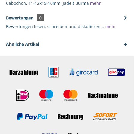
Cabochon, 11-12x15-16mm, Jadeit Burma
mehr
Bewertungen
0
Bewertungen lesen, schreiben und diskutieren...
mehr
Ähnliche Artikel