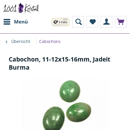
Menü
Übersicht
Cabochons
Cabochon, 11-12x15-16mm, Jadeit
Burma