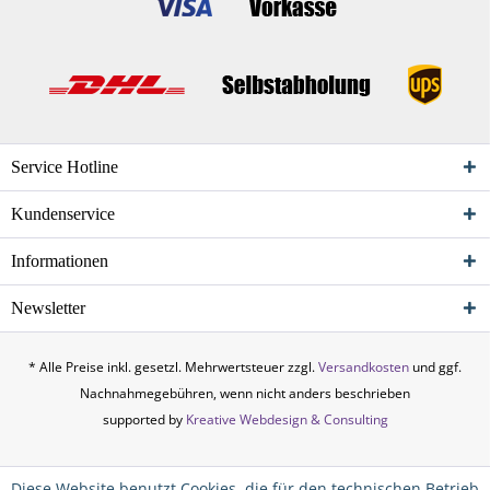
Service Hotline
Kundenservice
Informationen
Newsletter
* Alle Preise inkl. gesetzl. Mehrwertsteuer zzgl.
Versandkosten
und ggf.
Nachnahmegebühren, wenn nicht anders beschrieben
supported by
Kreative Webdesign & Consulting
Diese Website benutzt Cookies, die für den technischen Betrieb