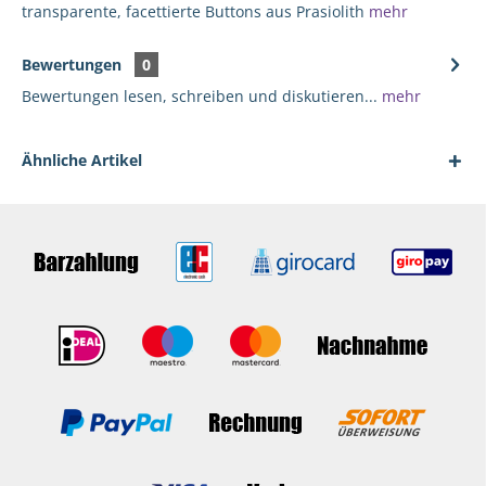
transparente, facettierte Buttons aus Prasiolith
mehr
Bewertungen
0
Bewertungen lesen, schreiben und diskutieren...
mehr
Ähnliche Artikel