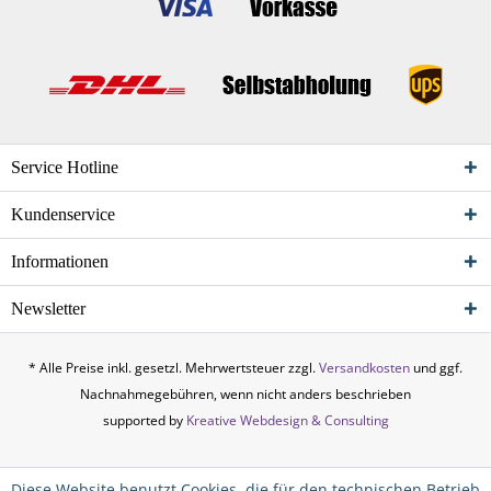
Service Hotline
Kundenservice
Informationen
Newsletter
* Alle Preise inkl. gesetzl. Mehrwertsteuer zzgl.
Versandkosten
und ggf.
Nachnahmegebühren, wenn nicht anders beschrieben
supported by
Kreative Webdesign & Consulting
Diese Website benutzt Cookies, die für den technischen Betrieb