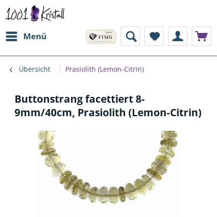
Menü
Übersicht
Prasiolith (Lemon-Citrin)
Buttonstrang facettiert 8-
9mm/40cm, Prasiolith (Lemon-Citrin)