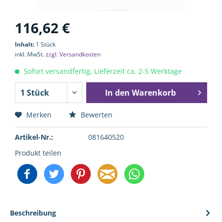
116,62 €
Inhalt:
1 Stück
inkl. MwSt.
zzgl. Versandkosten
Sofort versandfertig, Lieferzeit ca. 2-5 Werktage
In den
Warenkorb
Merken
Bewerten
Artikel-Nr.:
081640520
Produkt teilen
Beschreibung