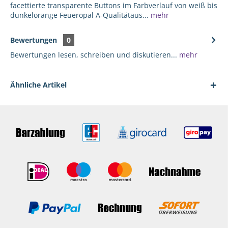
facettierte transparente Buttons im Farbverlauf von weiß bis
dunkelorange Feueropal A-Qualitätaus...
mehr
Bewertungen
0
Bewertungen lesen, schreiben und diskutieren...
mehr
Ähnliche Artikel