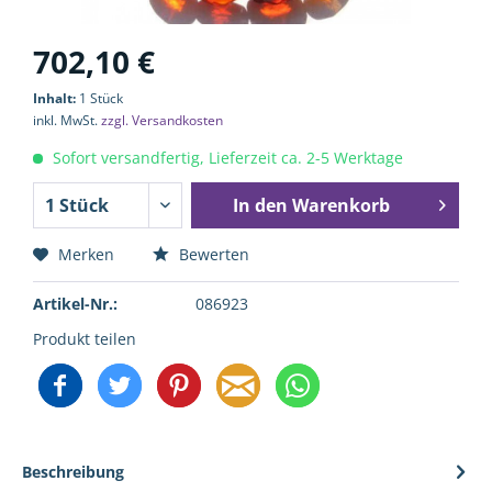
702,10 €
Inhalt:
1 Stück
inkl. MwSt.
zzgl. Versandkosten
Sofort versandfertig, Lieferzeit ca. 2-5 Werktage
In den
Warenkorb
Merken
Bewerten
Artikel-Nr.:
086923
Produkt teilen
Beschreibung