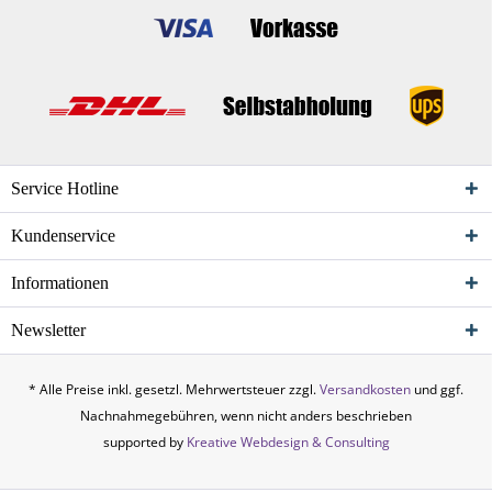
Service Hotline
Kundenservice
Informationen
Newsletter
* Alle Preise inkl. gesetzl. Mehrwertsteuer zzgl.
Versandkosten
und ggf.
Nachnahmegebühren, wenn nicht anders beschrieben
supported by
Kreative Webdesign & Consulting