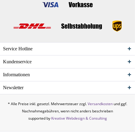
Service Hotline
Kundenservice
Informationen
Newsletter
* Alle Preise inkl. gesetzl. Mehrwertsteuer zzgl.
Versandkosten
und ggf.
Nachnahmegebühren, wenn nicht anders beschrieben
supported by
Kreative Webdesign & Consulting