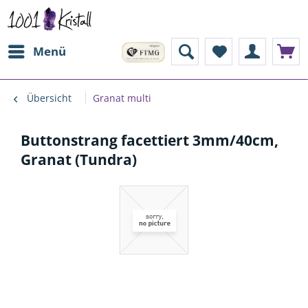
Menü
Übersicht
Granat multi
Buttonstrang facettiert 3mm/40cm,
Granat (Tundra)