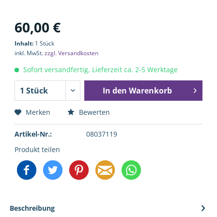
60,00 €
Inhalt:
1 Stück
inkl. MwSt.
zzgl. Versandkosten
Sofort versandfertig, Lieferzeit ca. 2-5 Werktage
In den
Warenkorb
Merken
Bewerten
Artikel-Nr.:
08037119
Produkt teilen
Beschreibung