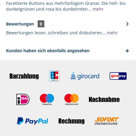
Facettierte Buttons aus mehrfarbigem Granat. Die hell- bis
dunkelgrünen und rosa bis dunkelroten...
mehr
Bewertungen
0
Bewertungen lesen, schreiben und diskutieren...
mehr
Kunden haben sich ebenfalls angesehen