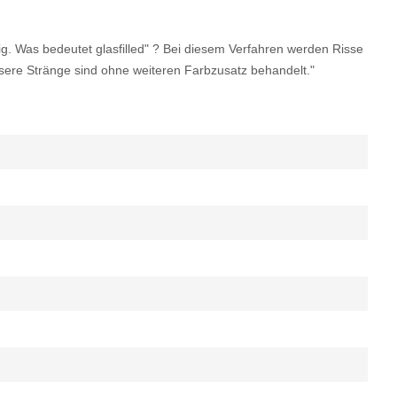
ig. Was bedeutet glasfilled" ? Bei diesem Verfahren werden Risse
nsere Stränge sind ohne weiteren Farbzusatz behandelt."