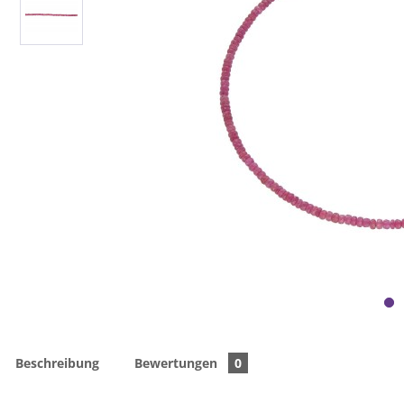
Beschreibung
Bewertungen
0