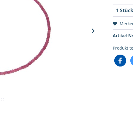
Merke
Artikel-Nr
Produkt te