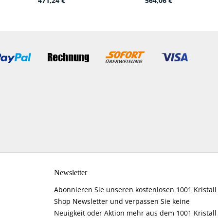
471,24 €
564,06 €
Newsletter
Abonnieren Sie unseren kostenlosen 1001 Kristall
Shop Newsletter und verpassen Sie keine
Neuigkeit oder Aktion mehr aus dem 1001 Kristall