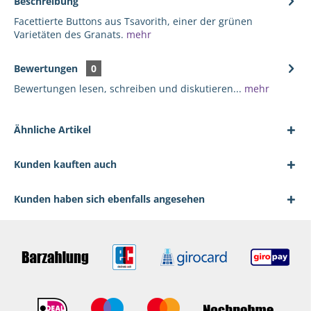
Beschreibung
Facettierte Buttons aus Tsavorith, einer der grünen
Varietäten des Granats.
mehr
Bewertungen
0
Bewertungen lesen, schreiben und diskutieren...
mehr
Ähnliche Artikel
Kunden kauften auch
Kunden haben sich ebenfalls angesehen