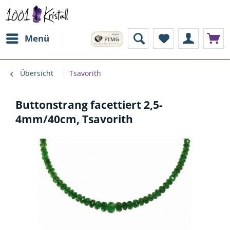
Menü
Übersicht
Tsavorith
Buttonstrang facettiert 2,5-
4mm/40cm, Tsavorith