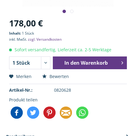
178,00 €
Inhalt:
1 Stück
inkl. MwSt.
zzgl. Versandkosten
Sofort versandfertig, Lieferzeit ca. 2-5 Werktage
In den
Warenkorb
Merken
Bewerten
Artikel-Nr.:
0820628
Produkt teilen