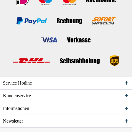
Service Hotline
Kundenservice
Informationen
Newsletter