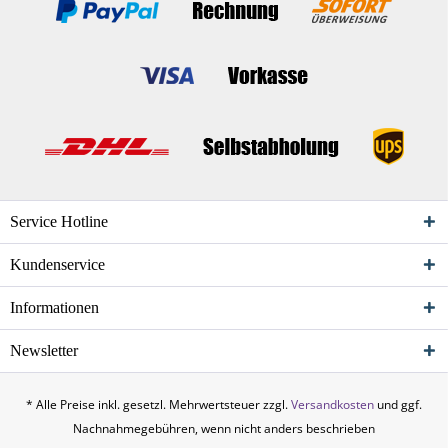
Service Hotline
Kundenservice
Informationen
Newsletter
* Alle Preise inkl. gesetzl. Mehrwertsteuer zzgl.
Versandkosten
und ggf.
Nachnahmegebühren, wenn nicht anders beschrieben