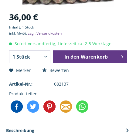
36,00 €
Inhalt:
1 Stück
inkl. MwSt.
zzgl. Versandkosten
Sofort versandfertig, Lieferzeit ca. 2-5 Werktage
In den
Warenkorb
Merken
Bewerten
Artikel-Nr.:
082137
Produkt teilen
Beschreibung