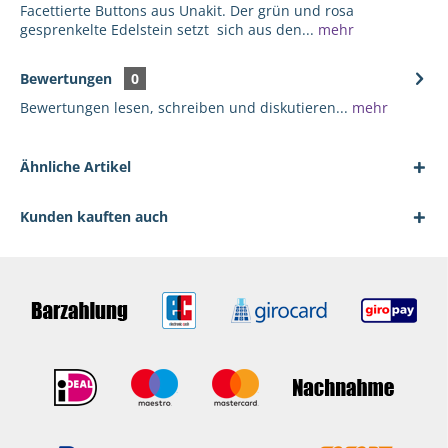
Facettierte Buttons aus Unakit. Der grün und rosa
gesprenkelte Edelstein setzt sich aus den...
mehr
Bewertungen
0
Bewertungen lesen, schreiben und diskutieren...
mehr
Ähnliche Artikel
Kunden kauften auch