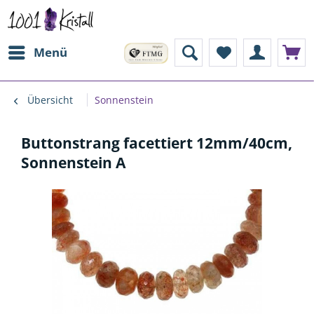
Menü
Übersicht
Sonnenstein
Buttonstrang facettiert 12mm/40cm,
Sonnenstein A