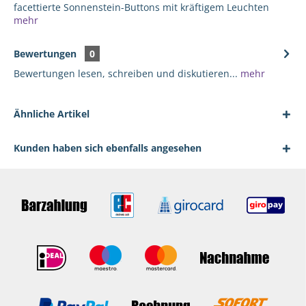
facettierte Sonnenstein-Buttons mit kräftigem Leuchten
mehr
Bewertungen
0
Bewertungen lesen, schreiben und diskutieren...
mehr
Ähnliche Artikel
Kunden haben sich ebenfalls angesehen