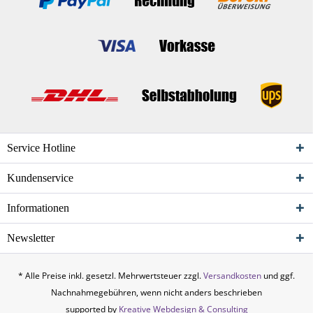
Service Hotline
Kundenservice
Informationen
Newsletter
* Alle Preise inkl. gesetzl. Mehrwertsteuer zzgl.
Versandkosten
und ggf.
Nachnahmegebühren, wenn nicht anders beschrieben
supported by
Kreative Webdesign & Consulting