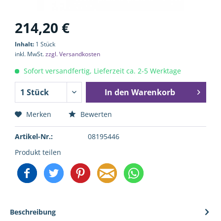
214,20 €
Inhalt:
1 Stück
inkl. MwSt.
zzgl. Versandkosten
Sofort versandfertig, Lieferzeit ca. 2-5 Werktage
In den
Warenkorb
Merken
Bewerten
Artikel-Nr.:
08195446
Produkt teilen
Beschreibung