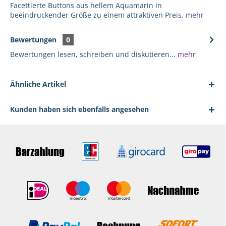
Facettierte Buttons aus hellem Aquamarin in
beeindruckender Größe zu einem attraktiven Preis.
mehr
Bewertungen
0
Bewertungen lesen, schreiben und diskutieren...
mehr
Ähnliche Artikel
Kunden haben sich ebenfalls angesehen