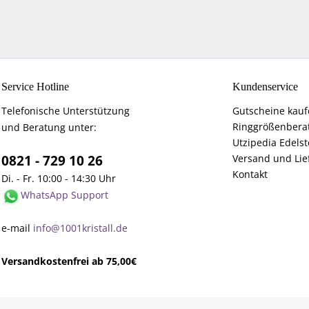
Service Hotline
Kundenservice
Telefonische Unterstützung
Gutscheine kau
Ringgrößenbera
und Beratung unter:
Utzipedia Edelst
0821 - 729 10 26
Versand und Lie
Kontakt
Di. - Fr. 10:00 - 14:30 Uhr
WhatsApp Support
e-mail
info@1001kristall.de
Versandkostenfrei ab 75,00€