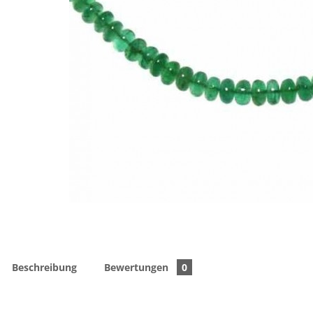
Beschreibung
Bewertungen
0