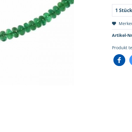
Merke
Artikel-Nr
Produkt te