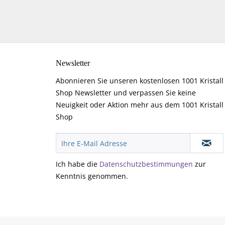
Newsletter
Abonnieren Sie unseren kostenlosen 1001 Kristall
Shop Newsletter und verpassen Sie keine
Neuigkeit oder Aktion mehr aus dem 1001 Kristall
Shop
Ich habe die
Datenschutzbestimmungen
zur
Kenntnis genommen.