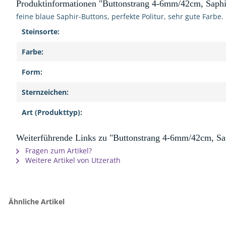
Produktinformationen "Buttonstrang 4-6mm/42cm, Saphi
feine blaue Saphir-Buttons, perfekte Politur, sehr gute Farbe.
Steinsorte:
Farbe:
Form:
Sternzeichen:
Art (Produkttyp):
Weiterführende Links zu "Buttonstrang 4-6mm/42cm, Sa
Fragen zum Artikel?
Weitere Artikel von Utzerath
Ähnliche Artikel