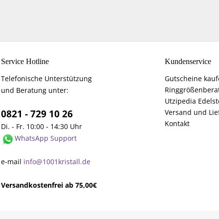
Service Hotline
Kundenservice
Telefonische Unterstützung
Gutscheine kau
Ringgrößenbera
und Beratung unter:
Utzipedia Edelst
0821 - 729 10 26
Versand und Lie
Kontakt
Di. - Fr. 10:00 - 14:30 Uhr
WhatsApp Support
e-mail
info@1001kristall.de
Versandkostenfrei ab 75,00€