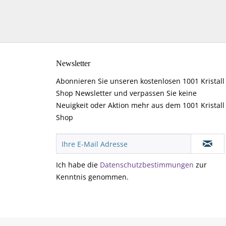
Newsletter
Abonnieren Sie unseren kostenlosen 1001 Kristall
Shop Newsletter und verpassen Sie keine
Neuigkeit oder Aktion mehr aus dem 1001 Kristall
Shop
Ich habe die
Datenschutzbestimmungen
zur
Kenntnis genommen.