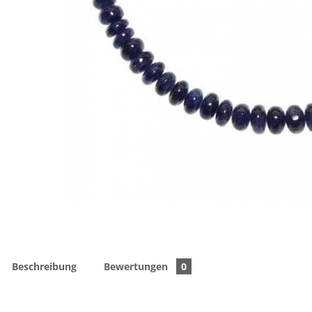
Beschreibung
Bewertungen
0