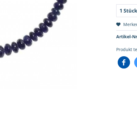
Merke
Artikel-Nr
Produkt te